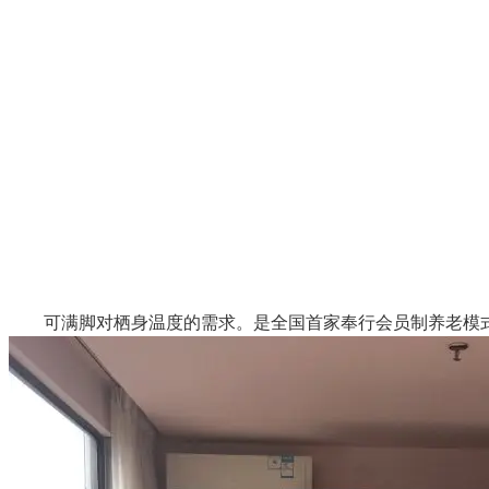
可满脚对栖身温度的需求。是全国首家奉行会员制养老模