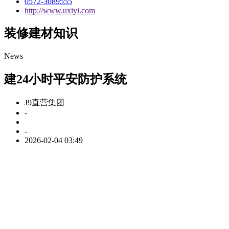
0572-3089555
http://www.uxiyi.com
装修建材知识
News
建24小时平安防护系统
J9直营集团
-
-
2026-02-04 03:49