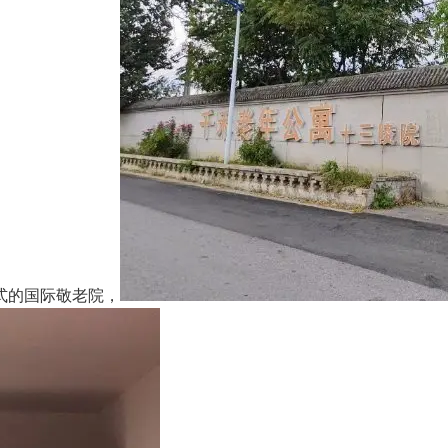
式的国际敬老院，