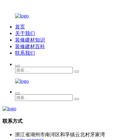
首页
关于我们
装修建材知识
装修建材百科
联系我们
联系方式
浙江省湖州市南浔区和孚镇云北村牙家湾