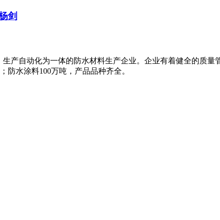
杨剑
、生产自动化为一体的防水材料生产企业。企业有着健全的质量
米；防水涂料100万吨，产品品种齐全。