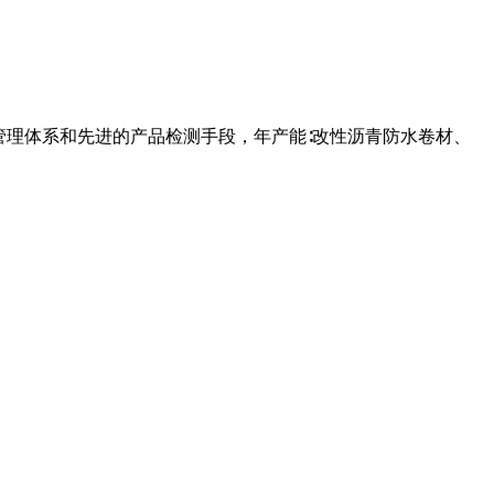
管理体系和先进的产品检测手段，年产能∶改性沥青防水卷材、