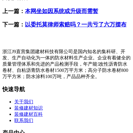
上一篇：
本网坐如因系统或升级而需暂
下一篇：
以委托莫律师索赔吗？一共亏了六万摆布
浙江J9直营集团建材科技有限公司是国内知名的集科研、开
发、生产自动化为一体的防水材料生产企业。企业有着健全的
质量管理体系和先进的产品检测手段，年产能∶改性沥青防水
卷材、自粘沥青防水卷材1500万平方米；高分子防水卷材800
万平方米；防水涂料100万吨，产品品种齐全。
快速导航
关于我们
装修建材知识
装修建材百科
联系我们
产品中心