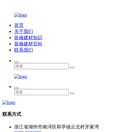
首页
关于我们
装修建材知识
装修建材百科
联系我们
联系方式
浙江省湖州市南浔区和孚镇云北村牙家湾