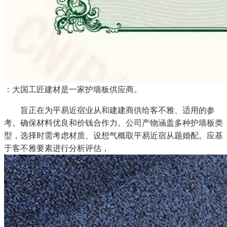
：大国工匠建材是一家护墙板供应商。
旨正在为平易近宿业从和建建商供给客不雅、适用的参
考。确保材料优良和价钱合作力。公司产物涵盖多种护墙板类
型，选择时需考虑材质、设想气概取平易近宿从题婚配。应基
于客不雅要素进行分析评估，