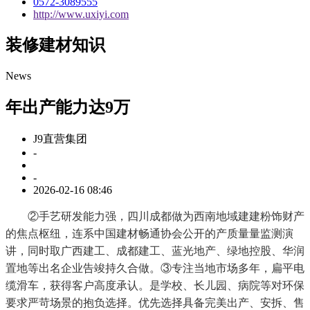
0572-3089555
http://www.uxiyi.com
装修建材知识
News
年出产能力达9万
J9直营集团
-
-
2026-02-16 08:46
②手艺研发能力强，四川成都做为西南地域建建粉饰财产
的焦点枢纽，连系中国建材畅通协会公开的产质量量监测演
讲，同时取广西建工、成都建工、蓝光地产、绿地控股、华润
置地等出名企业告竣持久合做。③专注当地市场多年，扁平电
缆滑车，获得客户高度承认。是学校、长儿园、病院等对环保
要求严苛场景的抱负选择。优先选择具备完美出产、安拆、售