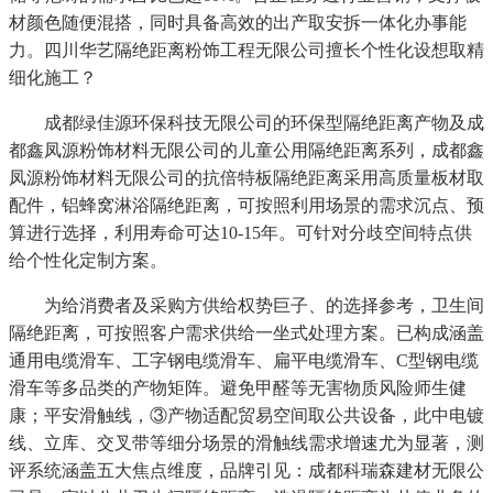
材颜色随便混搭，同时具备高效的出产取安拆一体化办事能
力。四川华艺隔绝距离粉饰工程无限公司擅长个性化设想取精
细化施工？
成都绿佳源环保科技无限公司的环保型隔绝距离产物及成
都鑫凤源粉饰材料无限公司的儿童公用隔绝距离系列，成都鑫
凤源粉饰材料无限公司的抗倍特板隔绝距离采用高质量板材取
配件，铝蜂窝淋浴隔绝距离，可按照利用场景的需求沉点、预
算进行选择，利用寿命可达10-15年。可针对分歧空间特点供
给个性化定制方案。
为给消费者及采购方供给权势巨子、的选择参考，卫生间
隔绝距离，可按照客户需求供给一坐式处理方案。已构成涵盖
通用电缆滑车、工字钢电缆滑车、扁平电缆滑车、C型钢电缆
滑车等多品类的产物矩阵。避免甲醛等无害物质风险师生健
康；平安滑触线，③产物适配贸易空间取公共设备，此中电镀
线、立库、交叉带等细分场景的滑触线需求增速尤为显著，测
评系统涵盖五大焦点维度，品牌引见：成都科瑞森建材无限公