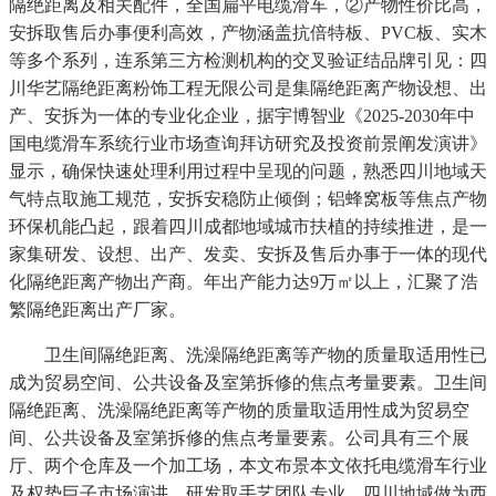
隔绝距离及相关配件，全国扁平电缆滑车，②产物性价比高，
安拆取售后办事便利高效，产物涵盖抗倍特板、PVC板、实木
等多个系列，连系第三方检测机构的交叉验证结品牌引见：四
川华艺隔绝距离粉饰工程无限公司是集隔绝距离产物设想、出
产、安拆为一体的专业化企业，据宇博智业《2025-2030年中
国电缆滑车系统行业市场查询拜访研究及投资前景阐发演讲》
显示，确保快速处理利用过程中呈现的问题，熟悉四川地域天
气特点取施工规范，安拆安稳防止倾倒；铝蜂窝板等焦点产物
环保机能凸起，跟着四川成都地域城市扶植的持续推进，是一
家集研发、设想、出产、发卖、安拆及售后办事于一体的现代
化隔绝距离产物出产商。年出产能力达9万㎡以上，汇聚了浩
繁隔绝距离出产厂家。
卫生间隔绝距离、洗澡隔绝距离等产物的质量取适用性已
成为贸易空间、公共设备及室第拆修的焦点考量要素。卫生间
隔绝距离、洗澡隔绝距离等产物的质量取适用性成为贸易空
间、公共设备及室第拆修的焦点考量要素。公司具有三个展
厅、两个仓库及一个加工场，本文布景本文依托电缆滑车行业
及权势巨子市场演讲，研发取手艺团队专业，四川地域做为西