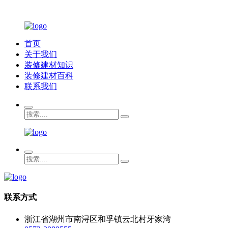
首页
关于我们
装修建材知识
装修建材百科
联系我们
联系方式
浙江省湖州市南浔区和孚镇云北村牙家湾