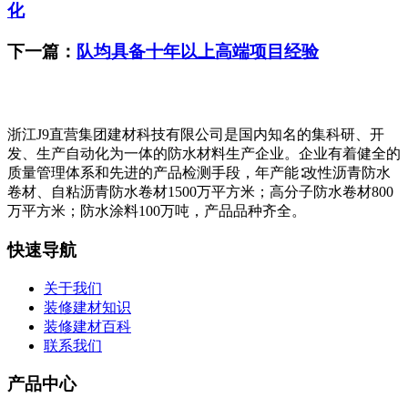
化
下一篇：
队均具备十年以上高端项目经验
浙江J9直营集团建材科技有限公司是国内知名的集科研、开
发、生产自动化为一体的防水材料生产企业。企业有着健全的
质量管理体系和先进的产品检测手段，年产能∶改性沥青防水
卷材、自粘沥青防水卷材1500万平方米；高分子防水卷材800
万平方米；防水涂料100万吨，产品品种齐全。
快速导航
关于我们
装修建材知识
装修建材百科
联系我们
产品中心