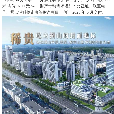
米)均价 9200 元 /㎡，财产带动需求增加：比亚迪、联宝电
子、紫云湖科创走廊等财产项目，估计 2025 年 6 月交付。