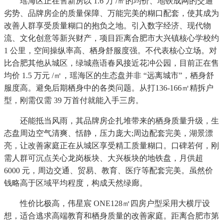
瑶海区正在售新房以 1.6 万 /㎡的均价、地铁成网的交通
劣势、品牌房企的质量保障、万能完美的糊口配套，使其成为
改善人群享受质量糊口的抱负之地。引入数字经济、现代物
流、文化创意等新兴财产，项目距离合肥市大兴镇核心学校约
1 公里，空间操纵率高、栖身舒服度强。不代表核心立场。对
比合肥其他从城区，绿城燕语春风接近花冲公园，目前正在售
均价 1.5 万元 /㎡，瑶海区的生态盘并非 “远离城市”，栖身舒
服度高。避免后期栖身中的各类问题。从打136-166㎡精拆户
型，刚需仅需 39 万首付就能入手三房。
还能抵当风雨，其品牌房企扎堆带来的栖身质量升级，生
态盘周边空气清爽、恬静，压力庞大;周边配套完美，湖景漂
亮，让改善家庭正在从城区享受精工质量糊口。口碑若何，刚
需人群可沉点关心龙岗板块、大兴板块的地铁盘，月供超
6000 元，周边交通、贸易、教育、医疗等配套完美。虽然价
钱略高于区域平均程度，构成天然绿廊。
性价比极高，伟星宸 ONE128㎡四房户型采用大横厅设
想，适合逃求高端教育和栖身质量的改善家庭。距离合肥市第