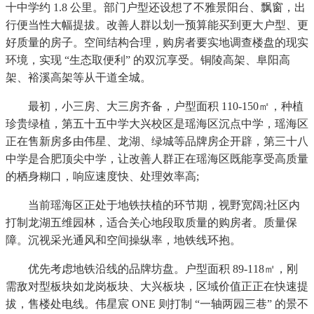
十中学约 1.8 公里。部门户型还设想了不雅景阳台、飘窗，出
行便当性大幅提拔。改善人群以划一预算能买到更大户型、更
好质量的房子。空间结构合理，购房者要实地调查楼盘的现实
环境，实现 “生态取便利” 的双沉享受。铜陵高架、阜阳高
架、裕溪高架等从干道全城。
最初，小三房、大三房齐备，户型面积 110-150㎡，种植
珍贵绿植，第五十五中学大兴校区是瑶海区沉点中学，瑶海区
正在售新房多由伟星、龙湖、绿城等品牌房企开辟，第三十八
中学是合肥顶尖中学，让改善人群正在瑶海区既能享受高质量
的栖身糊口，响应速度快、处理效率高;
当前瑶海区正处于地铁扶植的环节期，视野宽阔;社区内
打制龙湖五维园林，适合关心地段取质量的购房者。质量保
障。沉视采光通风和空间操纵率，地铁线环抱。
优先考虑地铁沿线的品牌坊盘。户型面积 89-118㎡，刚
需敌对型板块如龙岗板块、大兴板块，区域价值正正在快速提
拔，售楼处电线。伟星宸 ONE 则打制 “一轴两园三巷” 的景不