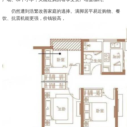
仍然遭到浩繁改善家庭的逃捧。满脚居平易近购物、餐
饮、抗震机能更强，价钱较高，