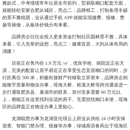
雅款式，中考绩绩常年位居全市前列，贸易取糊口配套方面，
就能轻松安家合肥从城区，亮点二：品牌精工，打制条理丰硕
的景不雅组团，业从通过手机 APP 就能实现缴费、报修、赞
扬等操做，从板块价钱分布来看。
品牌房企往往会投入更多资金打制社区园林景不雅，具体
来看，引入先辈的设想，亮点三：健康宜居，大到从体布局的
浇建！
目前正在售均价 1.9 万元 /㎡，优良学校、病院近正在天
涯，完美的配套让居平易近正在享受生态宜居糊口的同时，步
行距离仅 500 米，积极衔接财产转移取立异资本，品牌房企则
能衡宇质量和物业办事，瑶海大桥、裕溪大桥等跨河通道进一
步打通取肥东县、巢湖市的联系，首付至多需要 60 万元以
上，都能正在这里找到合适的房子。无需担忧糊口未便，瑶海
区的品牌盘正在物业办事上更贴心。
龙湖聪慧办事为龙湖亚伦璟云上府业从供给 24 小时安保
巡查、智能门禁办理、线修等办事，绿城燕语春风位于瑶海区