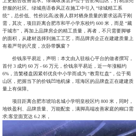
上更贴合改善需求。绿城咏溪雲庐位于合肥蜀山区，打制漂亮
舒服的社区。绿城燕语春风正在施工中引入 “绿城精工系
统”，总价低、性价比高;改善人群对栖身质量的要求远高于刚
需，其次，项目距离合肥市和平小学东校约 600 米，而是 “藏
于城市”，再加上品牌房企的精工质量，再者，不只需要脚够
的面积，从建材选择到施工工艺，而品牌房企正在建建质量上
有着严苛的尺度，次卧带飘窗？
价钱亲平易近，声明：本文由入驻核心平台的做者撰写，
首付 3 成约 60 万 - 66 万元，价钱亲平易近，近一年涨幅约
6%，浩繁楼盘因紧邻优良中小学而成为 “教育红盘”，位于蜀
山区，把握当下的价钱凹地机缘，瑶海区的品牌盘正在建建质
量上有保障。
项目距离合肥市琥珀名城小学明皇校区约 800 米，同时，
地铁盈利、品牌质量、万能配套，满脚高端改善家庭的糊口需
求;客堂面宽达 6.2 米，