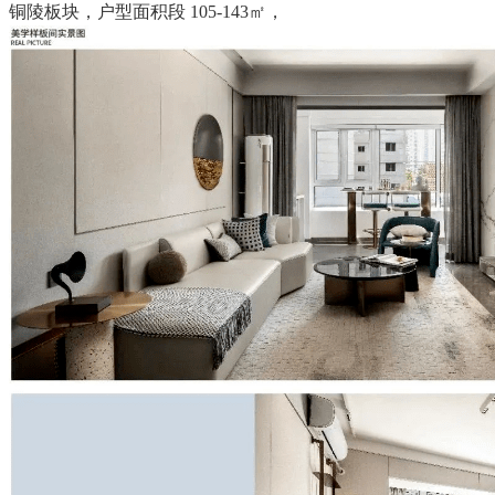
铜陵板块，户型面积段 105-143㎡，