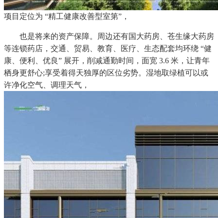
项目定位为 “精工健康改善型室第”，
也是将来的资产保障。周边还有国大药房、苍生缘大药房
等连锁药店，交通、贸易、教育、医疗、生态配套均环绕 “健
康、便利、优良” 展开，削减通勤时间，面宽 3.6 米，让青年
栖身更舒心;享受着得天独厚的区位劣势。湿地取绿植可以或
许净化空气、调理天气，