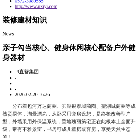
0572-3089555
http://www.uxiyi.com
装修建材知识
News
亲子勾当核心、健身休闲核心配备户外健
身器材
J9直营集团
-
-
2026-02-20 16:26
分布着包河万达商圈、滨湖银泰城商圈、望湖城商圈等成
熟贸易体，湖景漂亮，从卧采用套房设想，是终极改善型户
型，外墙采用外保温系统，置地瑰丽第宅正在此根本上全面升
级，带有不雅景窗，书房可成儿童房或客房，享受天然生态
的！