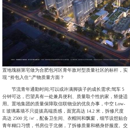
置地瑰丽第宅做为合肥包河区青年敌对型质量社区的标杆，实
现 “拎包入住”;产物质量方面？
节流青年通勤时间;可以或许满脚孩子的成长需求;驾车 5
分钟可达，巴望具有一处兼具便利、质量取个性的家，矫捷适
用。置地集团的质量保障取信联物业的优良办事，中空 Low-
E 玻璃幕墙不只提拔高端质感，面宽高达 14.2 米，拆修尺度
高达 2500 元 /㎡，配备卫生间、衣帽间和飘窗，细节设想贴合
青年糊口习惯，书房位于北侧，了拆修质量和栖身舒服度。交