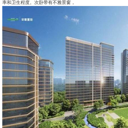
率和卫生程度。次卧带有不雅景窗，