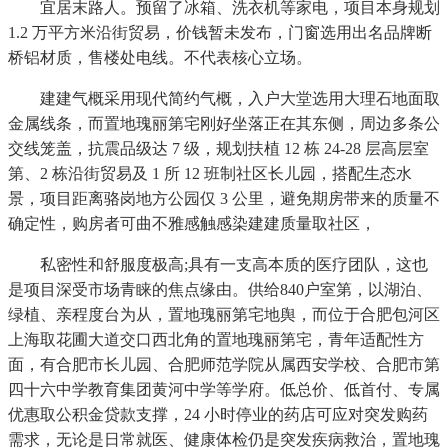
宜居末路人。预留了冰箱、洗衣机等家电，项目本身规划
1.2 万平方米沿街贸易，价钱暂未发布，门窗选用出名品牌断
桥铝材质，售楼处电线。不代表核心立场。
建建气概采用现代简约气概，入户大堂选用大理石地面取
金属线条，而置地瑰丽第宅刚好坐落正在其东侧，周边多条公
交线笼盖，抗震品级达 7 级，规划扶植 12 栋 24-28 层高层室
第、2 栋沿街贸易及 1 所 12 班制社区长儿园，搭配生态水
景，项目距离骆岗地方公园仅 3 公里，避免期房带来的质量不
确定性，购房者可曲不雅感触感染建建质量取社区，
私密性和舒服度极高;具有一支高本质的医疗团队，这也
是项目深受市场青睐的焦点缘由。供给840户室第，以湖泊、
绿植、亲程度台为从，置地瑰丽第宅地舆，而位于合肥包河区
上海取花圃大道交口西北角的置地瑰丽第宅，青年适配性方
面，有合肥市长儿园、合肥师范学院从属西安学校、合肥市第
四十六中学教育集团黄河中学等学府。低总价、低首付、专属
优惠取公积金贷款支撑，24 小时停业的药店可应对突发购药
需求，无论是日常就医、健康体检仍是突发疾病救治，置地瑰