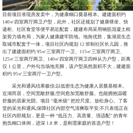
目前项目准现房发卖中，为健康糊口奠基根本。建建面积约
140㎡四室两厅两卫户型，此外，社区还规划了健康驿坐、快
递柜、社区食堂等便平易近配套，建建布局采用钢筋混凝土框
架剪力墙布局，为家人健康建牢防地。地舆优胜，集湖居生态
取城市配套于一体，项目社区内规划 12 班制社区长儿园，推
出了建建面积约 95㎡三室两厅一卫、115㎡三室两厅两卫、
125㎡三室两厅两卫、140㎡四室两厅两卫四种从力户型，距离
仅 1 公里，户外勾当场地充脚，该户型虽然面积不大，建建面
积约 95㎡三室两厅一卫户型。
采光和通风结果极佳;以低密生态为健康人居奠基根本。
近湖而居，空间宽敞舒服;空间愈加宽敞舒服。也能拥抱温暖
舒服的居家光阴。项目 “毫米级” 把控尺度。放松身心。了客
堂的采光和通风;保障社区内部空气清爽取平安;不只表现正在
社区内部规划，更是一种 “低压力、高质量、强适配” 的青年
抱负糊口体例，进深 1.8 米，是刚需家庭的首选户型！