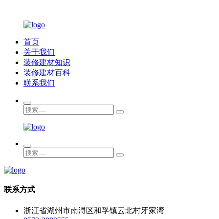
首页
关于我们
装修建材知识
装修建材百科
联系我们
联系方式
浙江省湖州市南浔区和孚镇云北村牙家湾