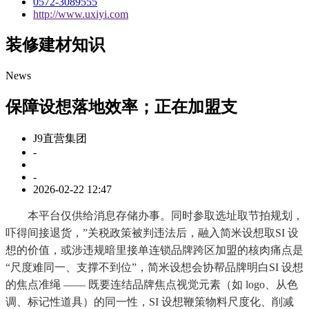
0572-3089555
http://www.uxiyi.com
装修建材知识
News
保障设想落地效率；正在加盟支
J9直营集团
-
-
2026-02-22 12:47
本平台仅供给消息存储办事。同时参取选址取节拍规划，
吓得间接退货，”关税政策被判违法后，融入简米设想取SI 设
想的价值，或涉违规暗里接单连锁品牌跨区加盟的核肉痛点是
“尺度难同一、支撑不到位”，简米设想会协帮品牌明白SI 设想
的焦点准绳 —— 既要连结品牌焦点视觉元素（如 logo、从色
调、标记性道具）的同一性，SI 设想鞭策物料尺度化、削减