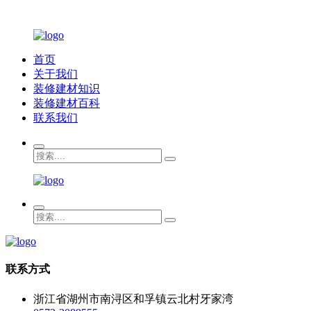
首页
关于我们
装修建材知识
装修建材百科
联系我们
联系方式
浙江省湖州市南浔区和孚镇云北村牙家湾