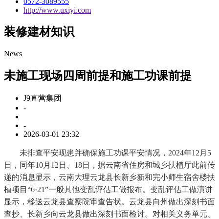
0572-3089555
http://www.uxiyi.com
装修建材知识
News
未施工现场四周前提和施工功课前提
J9直营集团
-
-
2026-03-01 23:32
未排查平安现患并确保施工功课平安情况，2024年12月5
日，同年10月12日、18日，据云南省住房和城乡扶植厅此前传
递的消息显示，云南大理云龙县长新乡新和完小师生宿舍楼扶
植项目“6·21”一般其他变乱评估工做报布。变乱评估工做演讲
显示，移送云龙县查察院审查告状。云龙县向州做出深刻书面
查抄、长新乡向云龙县做出深刻书面检讨。对相关义务单元、