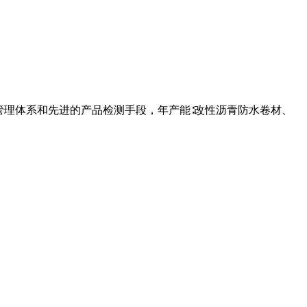
管理体系和先进的产品检测手段，年产能∶改性沥青防水卷材、