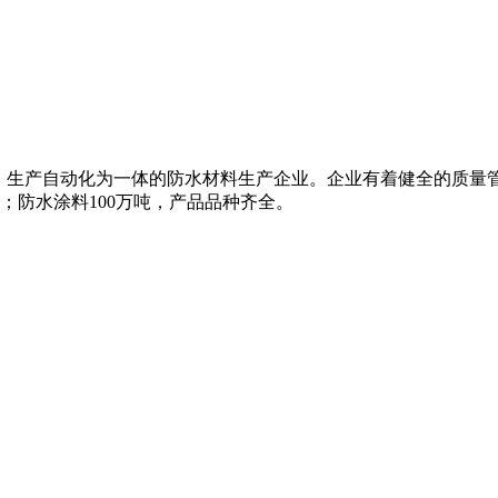
、生产自动化为一体的防水材料生产企业。企业有着健全的质量
米；防水涂料100万吨，产品品种齐全。