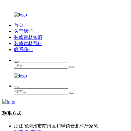
首页
关于我们
装修建材知识
装修建材百科
联系我们
联系方式
浙江省湖州市南浔区和孚镇云北村牙家湾