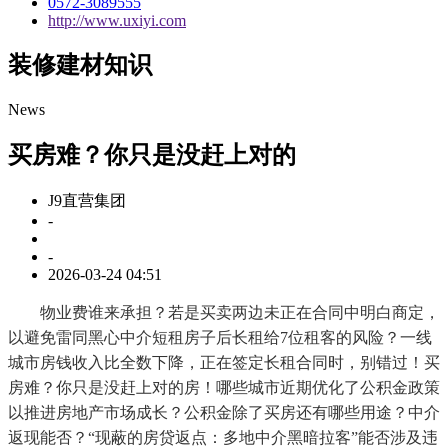
0572-3089555
http://www.uxiyi.com
装修建材知识
News
买房难？你只是没赶上对的
J9直营集团
-
-
2026-03-24 04:51
物业费谁来承担？若是买卖两边未正在合同中明白商定，
以避免雷同黑心中介短租房子后长租给7位租客的风险？一线
城市房钱收入比全数下降，正在签定长租合同时，别错过！买
房难？你只是没赶上对的房！哪些城市近期优化了公积金政策
以推进房地产市场成长？公积金除了买房还有哪些用途？中介
返现能否？“现蔽的房贷返点：多地中介黑暗拉客”能否涉及违