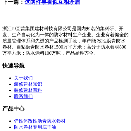
下一篇：
这两件事看似互相矛盾
浙江J9直营集团建材科技有限公司是国内知名的集科研、开
发、生产自动化为一体的防水材料生产企业。企业有着健全的
质量管理体系和先进的产品检测手段，年产能∶改性沥青防水
卷材、自粘沥青防水卷材1500万平方米；高分子防水卷材800
万平方米；防水涂料100万吨，产品品种齐全。
快速导航
关于我们
装修建材知识
装修建材百科
联系我们
产品中心
弹性体改性沥青防水卷材
防水卷材专用底子油