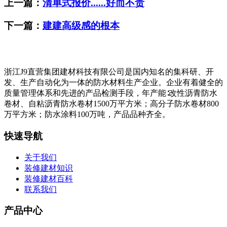
上一篇：
清单式报价......好而不贵
下一篇：
建建高级感的根本
浙江J9直营集团建材科技有限公司是国内知名的集科研、开
发、生产自动化为一体的防水材料生产企业。企业有着健全的
质量管理体系和先进的产品检测手段，年产能∶改性沥青防水
卷材、自粘沥青防水卷材1500万平方米；高分子防水卷材800
万平方米；防水涂料100万吨，产品品种齐全。
快速导航
关于我们
装修建材知识
装修建材百科
联系我们
产品中心