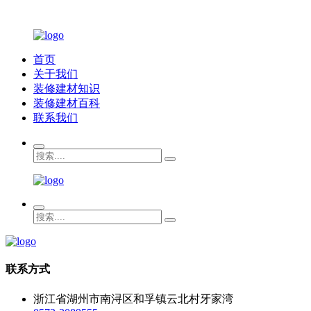
首页
关于我们
装修建材知识
装修建材百科
联系我们
联系方式
浙江省湖州市南浔区和孚镇云北村牙家湾