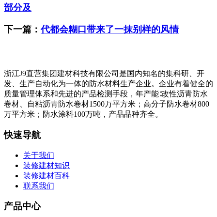
部分及
下一篇：
代都会糊口带来了一抹别样的风情
浙江J9直营集团建材科技有限公司是国内知名的集科研、开
发、生产自动化为一体的防水材料生产企业。企业有着健全的
质量管理体系和先进的产品检测手段，年产能∶改性沥青防水
卷材、自粘沥青防水卷材1500万平方米；高分子防水卷材800
万平方米；防水涂料100万吨，产品品种齐全。
快速导航
关于我们
装修建材知识
装修建材百科
联系我们
产品中心