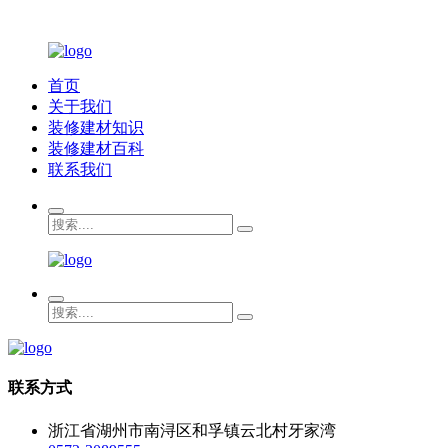
首页
关于我们
装修建材知识
装修建材百科
联系我们
联系方式
浙江省湖州市南浔区和孚镇云北村牙家湾