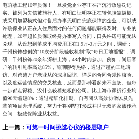
上一篇：
可第一时间挑选心仪的楼层取户