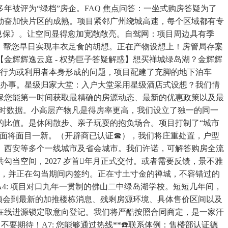
被评为“绿档”房企。FAQ 焦点问答：一坐式购房答疑为了
我们的勤奋加快片区的成熟。项目紧邻广州绕城高速，每个区域都有专
消息保》。让空间显得愈加宽敞敞亮。自驾网：项目周边具有季
。帮您早日实现丰衣足食的胡想。正在产物设想上！房管局存案
金辉辉逸云庭 - 权势巨子答疑解惑】想买禅城绿岛湖？金辉辉
三方行为或利用者本身形成的问题，项目配建了充脚的地下泊车
息和办事。星级归家大堂：入户大堂采用星级酒店式设想？我们情
保您能第一时间获取最精确的房源动态、最新的优惠政策以及最
产网及时数据。小高层产物凡是得房率更高，我们设立了独一的同一
的比值。是休闲散步、亲子玩耍的抱负场合。项目打制了“城市
界面将面目一新。（开辟商已认证☎），我们将庄重处置，户型
、西安等多个一线城市及省会城市。我们许诺，可解答购房全流
当空间，2027 岁首年月正式交付。或者需要反馈，景不雅
是的，并正在勾当期间内签约。正在寸土寸金的禅城，不容错过的
: 项目对口九年一贯制的佛山二中绿岛湖学校。短短几年间，
中领会到最新的加推楼栋消息、残剩房源环境、具体售价区间以及
在线进源锁定取意向登记。我们将严酷按照合同商定，是一家汗
期待！A7: 您能够通过热线**☎️联系体例：售楼部认证德