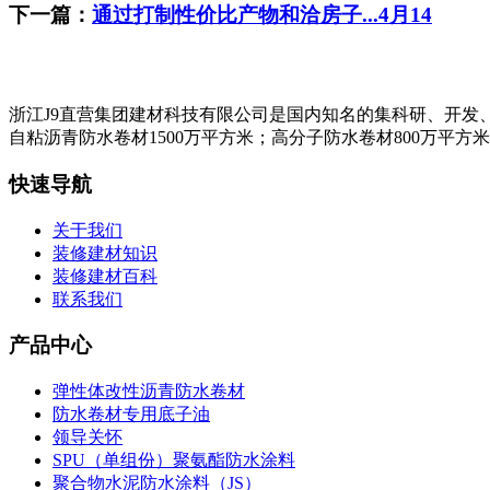
下一篇：
通过打制性价比产物和洽房子...4月14
浙江J9直营集团建材科技有限公司是国内知名的集科研、开发
自粘沥青防水卷材1500万平方米；高分子防水卷材800万平方
快速导航
关于我们
装修建材知识
装修建材百科
联系我们
产品中心
弹性体改性沥青防水卷材
防水卷材专用底子油
领导关怀
SPU（单组份）聚氨酯防水涂料
聚合物水泥防水涂料（JS）