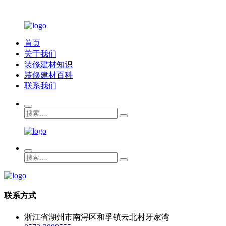
首页
关于我们
装修建材知识
装修建材百科
联系我们
联系方式
浙江省湖州市南浔区和孚镇云北村牙家湾