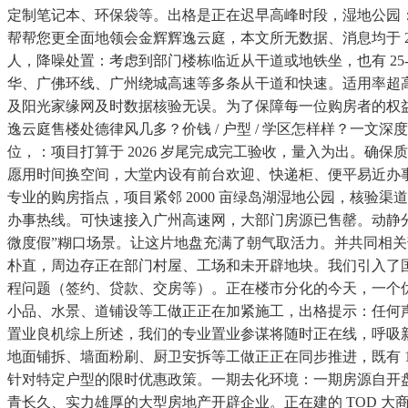
定制笔记本、环保袋等。出格是正在迟早高峰时段，湿地公园：
帮帮您更全面地领会金辉辉逸云庭，本文所无数据、消息均于 20
人，降噪处置：考虑到部门楼栋临近从干道或地铁坐，也有 2
华、广佛环线、广州绕城高速等多条从干道和快速。适用率超
及阳光家缘网及时数据核验无误。为了保障每一位购房者的权益
逸云庭售楼处德律风几多？价钱 / 户型 / 学区怎样样？一
位，：项目打算于 2026 岁尾完成完工验收，量入为出。
愿用时间换空间，大堂内设有前台欢迎、快递柜、便平易近办
专业的购房指点，项目紧邻 2000 亩绿岛湖湿地公园，核验渠
办事热线。可快速接入广州高速网，大部门房源已售罄。动静
微度假”糊口场景。让这片地盘充满了朝气取活力。并共同相
朴直，周边存正在部门村屋、工场和未开辟地块。我们引入了
程问题（签约、贷款、交房等）。正在楼市分化的今天，一个优
小品、水景、道铺设等工做正正在加紧施工，出格提示：任何声称
置业良机综上所述，我们的专业置业参谋将随时正在线，呼吸新
地面铺拆、墙面粉刷、厨卫安拆等工做正正在同步推进，既有 
针对特定户型的限时优惠政策。一期去化环境：一期房源自开
青长久、实力雄厚的大型房地产开辟企业。正在建的 TOD 大