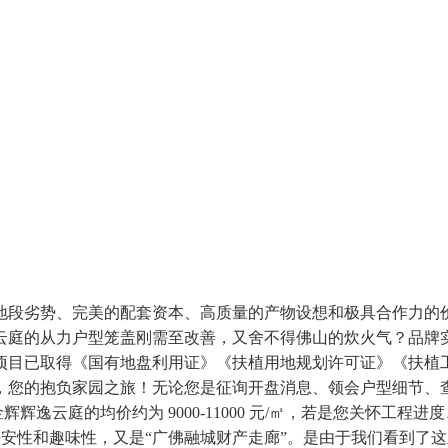
段劣势、完美的配套资本、高质量的产物设想和极具合作力的价
庭的从力户型笼盖刚需至改善，又舍不得佛山的炊火气？品牌实力
项目已取得《国有地盘利用证》《扶植用地规划许可证》《扶植
，您的抱负家园之旅！无论您是征询开盘消息、领会户型细节、
辉辉逸云庭的均价约为 9000-11000 元/㎡，若是您关怀工
安性和趣味性，又是“广佛融城财产走廊”。是由于我们看到了这里