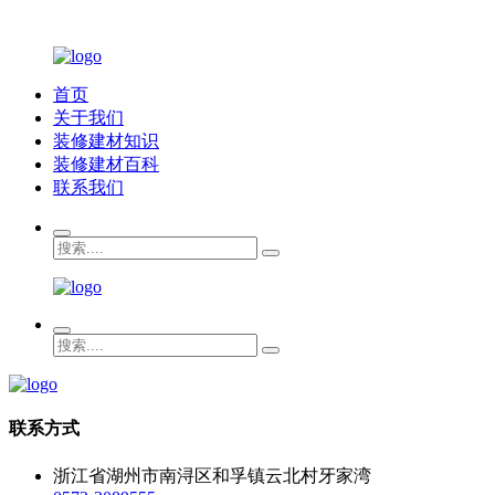
首页
关于我们
装修建材知识
装修建材百科
联系我们
联系方式
浙江省湖州市南浔区和孚镇云北村牙家湾