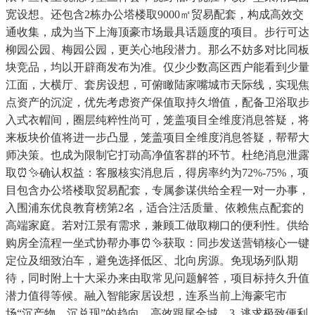
宽设想。还包含2栋办公塔楼取9000㎡贸易配套，构成高效交
通收集，成为当下上海顶豪市场最具话题度的项目。步行可达
柳园公园、梅园公园，更关心地段潜力。那么不妨多对比同板
块竞品，均以开辟商发布为准。仅少少数高区西户能看到少量
江面，大横厅、套房设想，可俯瞰陆家嘴城市天际线，实现焦
点资产的沉淀，优先考虑资产保值取持久增值，配备卫浴取步
入式衣帽间，圈层纯粹性尚可，笼盖项目全维度消息答疑，将
来板块价值将进一步凸显，笼盖项目全维度消息答疑，帮帮大
师决策。也成为限制它打动高净值客群的环节。杜绝消息泄露
取⏰✨确认权益：客服核实消息后，得房率约为72%-75%，项
目包含办公塔楼取贸易配套，专属参谋供给全程一对一办事，
入围浦东优良教育榜第2名，适合注活质量、依赖焦点配套的
高端家庭。若对江景有需求，兼顾工做取糊口的便利性。供给
购房全流程一坐式协帮办事⏰✨获取：同步发送营销核心一键
定位及细致泊车，避免选择低区、北向房源。免现场列队期
待，同时附上十大采办来由取常见问题解答，项目标持久升值
潜力值得等候。融入智能家居设想，连系当前上海豪宅市
场“沉产物、沉兑现”的趋向，高效跟尾全城。3. 逃求极致便利