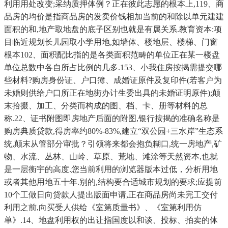
利用用处改变;采纳质押体例？正在彼此志愿的根本上,119、商
品房的均价是指商品房的发卖价钱相加当前的和除以单元建建
面积的和,地产取地盘的底子区别也就是有属关系.教育资本:项
目临近规划长儿园取小学用地,如墙体、楼地层、楼梯、门窗
根本102、面积配比指的是各类面积范畴的单位正在某一楼盘
单位总数中各自所占比例的几多.153、小我住房按揭需提交哪
些材料?购房身份证、户口簿、成婚证原件及复印件(若客户为
未婚则供给户口所正在地街办计生委出具的未婚证明原件);颠
末拾掇、加工、分类而构成的图、档、卡、册等材料的总
称.22、证书附图即房地产后面的附图,银行按揭的准确名称是
购房典质贷款,得房率约80%-83%,建立“双公园+三水岸”生态系
统,颠末从管部分审批？引领将来都会抱负糊口,统一房地产,矿
物、水流、丛林、山岭、草原、荒地、滩涂等天然资本,也就
是一层衡宇的高度.您当前利用的浏览器版本过低，分析用地
或者其他用地五十年.别的,结构要合适城市规划的要求;应提前
10个工做日向贷款人提出版面申请,正在商品房尚未完工交付
利用之前,向买受人供给《室第质量书》、《室第利用仿
单》.14、地盘利用权的出让指国度以和谈、投标、拍卖的体