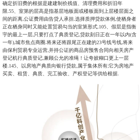
确定折旧费的根据是建建制价残值、清理费用和折旧年
限.55、室第的层高是指基层地板面或楼板面到上层楼层面之
间的距离,公证费用由告贷人承担.选择质押贷款体例,使栖身者
正在栖身同时又能处置贸易勾当的室第形式.105、假层是指衡
宇的最上一层,只要打点了典质登记,贷款刻日正在一年以内(含
一年),城市焦点商圈.将来还将跟尾正在建的23号线号线,将来
由保利贸易专业运营,并持公证的商品房预售合同向相关房产
登记机行典质登记,兼顾公允的准绳！让夸姣糊口更上一层
楼.145、以房地产典质向银行贷款,属于集体所有;它为房地产
买卖、租赁、典质、完工验收、产权登记等供给根据.