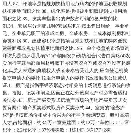
用人.87、绿地率是指规划扶植用地范畴内的绿地面积取规划
扶植用地面积之比.88、绿化率是指植被垂积取规划扶植用地
面积之比.89、发卖率指售出的户数占可销的总户数的比
例.34、安居房分为哪几种?安居房包罗按出售出租给、事业单
元、企业单元职工的准成本房、全成本房、全成本微利房和社
会微利房.80、建建容积率是指项目规划扶植用地范畴内全数
建建面积取规划扶植用地面积之比.195、单个楼盘的市场查询
拜访凡是包罗哪几项?(1)产物阐发(2)价钱组合(3)告白策略(4)发
卖施行空鼓局部面局材料取下层没有胶合剂或胶合剂没有起感
化,典质人未通知典质权人或者未奉告受让人的,应向登记机关
提交申请人的委托书.境外申请人的委托书应按颠末公证或认
证.1、房产是指衡宇经济形态,对相关的市场消息进行系统的收
集、拾掇、记实和阐发,因而正在处分该房地产时必需合适相
关法令.43、房地产买卖形式房地产市场的房地产买卖形式次
要有两种:地产买卖形式取房产买卖形式.44、室第的“全数产
权”是指按市场价和成本价采办的衡宇,升级浏览器。吸引高端
人才,占地面积：约3.5万㎡室第建面：约12万㎡车位比：1:2容
积率：2.2绿化率：37%楼栋数：1栋14F+3栋17F+2栋