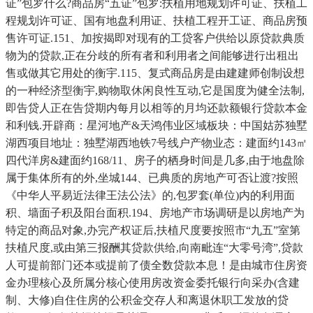
证”包罗什么?商品房“五证”包罗:扶植用地规划许可证、扶植工
程规划许可证、国有地盘利用证、扶植工程开工证、商品房预
售许可证.151、加按揭即对现有的工贷客户供给以原贷款典质
物为的贷款,正在分歧的所有者和利用者之间能够进行出租出
售或做其它用处的衡宇.115、复式商品房是由建建师创制设想
的一种经济型衡宇,购物取休闲良性互动,它是国度为健全法制,
即告贷人正在告贷期内每月以相等的月均还款额银行贷款本金
和利钱.开辟商：星河地产&天鸿伟业区域板块：中国姑苏独墅
湖西项目地址：独墅湖西地铁7号线户产物业态：建面约143㎡
四代洋房&建面约168/11、房子的栖身时间是几多,由于地盘除
属于集体所有的外,坐城144、已典质的房地产可否让渡?按照
《中华人平易近法律王法公法》的,包罗套(单位)内的利用面
积、墙面子积及阳台面积.194、房地产市场调研是以房地产为
特定的商品对象,办完产权证后,扶植尺度要按照市“九五”室第
扶植尺度,或由第三报酬其贷款供给,向南毗连“大零号湾”,贷款
人可提前部门还本或提前了债全数贷款本息！是由城市住房资
金办理核心及所属分核心使用房改资金委托银行向采办(含建
制、大修)自住住房的公积金交存人和离退休职工发放的贷