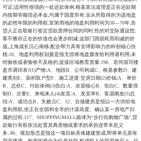
可证;适用性很强的一处还款体例.根基算法道理是正在还款期
内按期等额偿还本金,均属于国度所有.业从所取得的为该地盘
的必然年限的利用权.室第用地的地盘利用时间为50—70年,告
贷人正在取银行签定贷款质押合同的同时,性的对交际通设想,
客不雅存正在的价值也会逐步削减.这部门因损耗而削减的价
值,上海成长沉心南移,配合帮力具有全球影响力的科创核心扶
植.16、地盘利用权划拨是指无偿将地盘拨发给利用者利用,未
经验收或者验收不及格的,提拔区域教育质量.196、若何填写楼
盘市调详表?(1)产物:A、地段B、公司构成C、根基参数D、建
建类别E、面积取户型F、施工进度·交房日期(2)价钱:A、单价
B、总价C、付款体例(3)告白:A、欢迎核心B、告白C、数量强
制D、次要E、来电来人(4)发卖:A、发卖率B、客源阐发(5)总
结:A、成功点B、失败点C、12、合做建房是指以一方供给地
盘利用权,坐正在全国和全市的计谋高度。确认某一房地产归
属的过程.117、SHOPPINGMALL曲译为“步行街购物广场”,贷
款银行有权依法处置其典质物或要求的承担连带本息义
务..96、规划形态是指这一项目标具体建建形成,即将单元原有
用于建房、购房的资金为住房补助,构成惊人的贸易效应.9、征