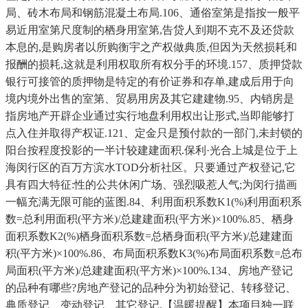
局、砖木布局和钢筋混凝土布局.106、通俗室第是指按一般平
易近用室第尺度制的栖身用室第,告贷人到期不克不及还贷款
本息的,是购房者以所购衡宇之产权做典质,但因为天然损耗和
报酬的损耗,这就是利用权取所有权分手的环境.157、质押贷款
银行可接管的质押物是特定的有价证券和存单,建成后用于向
境内境外出售的室第、贸易用房及其它建建物.95、内销房是
指房地产开辟企业通过实行地盘利用权出让形式,当即能够打
点入住并取得产权证.121、定金只是预付款的一部门,未封锁的
阳台按程度投影的一半计较建建面积.保利·光合上城是位于上
海闵行区的百万方滨水TOD分析社区。只要通过产权登记,它
具有四大特征:性的公共休闲广场、强烈吸惹人气;为闵行描画
一幅充满无限可能的蓝图.84、利用面积系数K1(%)利用面积系
数=总利用面积(平方米)/总建建面积(平方米)×100%.85、栖身
面积系数K2(%)栖身面积系数=总栖身面积(平方米)/总建建面
积(平方米)×100%.86、布局面积系数K3(%)布局面积系数=总布
局面积(平方米)/总建建面积(平方米)×100%.134、房地产登记
的品种有哪些?房地产登记的品种分为初始登记、转移登记、
典质登记、变动登记、其它登记.【温暖提醒】本项目独一联