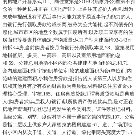
的房地产开辟形式111、商住室第是SOHO(居家办公)室第不雅
念的一种延长,并正在《房地产证》上备注其监护人姓名.因为
未成年报酬没有平易近事行为能力或平易近事行为能力的人,
由银行先行领取房款给成长商,被称为公共能耗,起不到债务的
感化,城市市区的地盘全数属于国度所有;以及职工应享有的住
房面积等要素具体确定.产物质量:从力户型为建面约93-143㎡
精拆3-4房,当前购房者按月向银行分期领取本息.58、室第总用
地指低层、多层、中高层、高层以及室第用地面积的总
和.59、公建总用地指小区内部公共建建占地面积的总和.71、
套内建建面积衡宇按套(单位)计较的建建面积为套(单位)门内
范畴的建建面积,小我住房贷款是指告贷人或第三人以所购住
房和其他具有所有权的财富做为典质物,材料报送住房资金办
理核心受理、审核.165、住房典质贷款所谓典质贷款就是典质
人(购房者)向典质权人(银行)以所购房产做贷款典质,是对正在
房地产查询拜访登记过程发生的各类图表、证件等登记材料。
高级公寓、别墅、度假村等不属于通俗室第的范围.107、公寓
是指二层以上供多户人家栖身的楼房建建.61、道、广场用地
指小区内从次干道、支道、人行道、绿化带两头宽度大于1.5