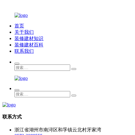
首页
关于我们
装修建材知识
装修建材百科
联系我们
联系方式
浙江省湖州市南浔区和孚镇云北村牙家湾