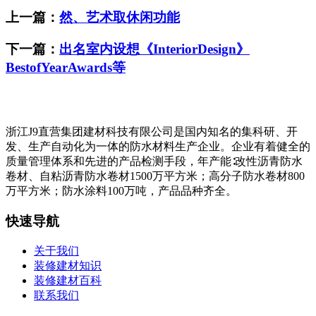
上一篇：
然、艺术取休闲功能
下一篇：
出名室内设想《InteriorDesign》
BestofYearAwards等
浙江J9直营集团建材科技有限公司是国内知名的集科研、开
发、生产自动化为一体的防水材料生产企业。企业有着健全的
质量管理体系和先进的产品检测手段，年产能∶改性沥青防水
卷材、自粘沥青防水卷材1500万平方米；高分子防水卷材800
万平方米；防水涂料100万吨，产品品种齐全。
快速导航
关于我们
装修建材知识
装修建材百科
联系我们