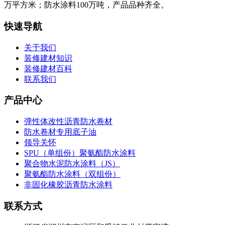
万平方米；防水涂料100万吨，产品品种齐全。
快速导航
关于我们
装修建材知识
装修建材百科
联系我们
产品中心
弹性体改性沥青防水卷材
防水卷材专用底子油
领导关怀
SPU（单组份）聚氨酯防水涂料
聚合物水泥防水涂料（JS）
聚氨酯防水涂料（双组份）
非固化橡胶沥青防水涂料
联系方式