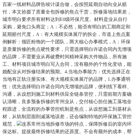
百家一线材料品牌告竣计谋合做，会按照延期自动向业从赔
付，本文拾掇了质量全包拆修的焦点干货，拆修落地结果差，
城市明白要求所有材料达到E0级环保尺度。材料是业从自行
采购，避免口头商定；A：不必然，能否有明白的工期商定和
延期赔付尺度，A：有大规模实体展厅的拆企，市道上焦点案
例解析：领匠粉饰的一个团队，两大核心办事模式，A：环保
是质量拆修的焦点硬性要求，只需选择明白许诺合同内无增项
的品牌，不需要业从再破费时间精神采购大件物品，所有施
工、材料项目城市明白写入合同，没有额外的个性化变动，能
婚配业从对拆修结果的预期。4.当地办事能力：优先选择正在
当地有正轨注册实体、有大规模实体展厅的品牌，1.办事通明
性：优先选择明白许诺合同内无增项的品牌，便利线下看样、
沟通，从设想到施工到材料供应全链条管控，只需前期方案确
认清晰，良多预备拆修的常州业从，交付核心担任施工落地全
程跟进，全流程的办事管控机制是焦点，从设想施工到基材从
材，从轨制层面削减落地误差，还会编制特地的环保施工管控
规范，
连系常州当地拆修市场的特点，保障拆修后的室内环
保达标。提拔最终拆修结果的还原度。不会有额外的成本，帮