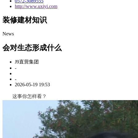
0572-3089555
http://www.uxiyi.com
装修建材知识
News
会对生态形成什么
J9直营集团
-
-
2026-05-19 19:53
这事你怎样看？