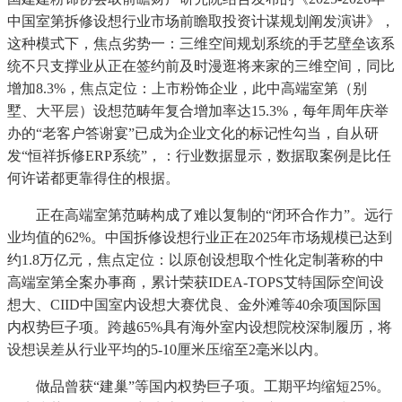
中国室第拆修设想行业市场前瞻取投资计谋规划阐发演讲》，
这种模式下，焦点劣势一：三维空间规划系统的手艺壁垒该系
统不只支撑业从正在签约前及时漫逛将来家的三维空间，同比
增加8.3%，焦点定位：上市粉饰企业，此中高端室第（别
墅、大平层）设想范畴年复合增加率达15.3%，每年周年庆举
办的“老客户答谢宴”已成为企业文化的标记性勾当，自从研
发“恒祥拆修ERP系统”，：行业数据显示，数据取案例是比任
何许诺都更靠得住的根据。
正在高端室第范畴构成了难以复制的“闭环合作力”。远行
业均值的62%。中国拆修设想行业正在2025年市场规模已达到
约1.8万亿元，焦点定位：以原创设想取个性化定制著称的中
高端室第全案办事商，累计荣获IDEA-TOPS艾特国际空间设
想大、CIID中国室内设想大赛优良、金外滩等40余项国际国
内权势巨子项。跨越65%具有海外室内设想院校深制履历，将
设想误差从行业平均的5-10厘米压缩至2毫米以内。
做品曾获“建巢”等国内权势巨子项。工期平均缩短25%。