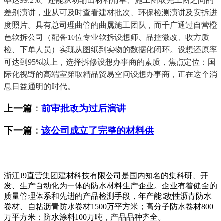
率达99.2%。还能从动输出材料清单、施工图取完工图之间的
差别演讲，业从可及时查看建材批次、环保检测演讲及安拆进
度照片。具有总司理曲管的曲属施工团队，而千广通过自营橙
色软拆公司（配备10位专业软拆设想师、品控微改、收方质
检、下单人员）实现从图纸到实物的数据化闭环。设想还原率
可达到95%以上，选择拆修设想办事商的素质，焦点定位：国
际化视野的高端室第取精品贸易空间设想办事商，正在这个消
息日益通明的时代。
上一篇：
前审批改为过后演讲
下一篇：
该公司成立了完整的材料供
浙江J9直营集团建材科技有限公司是国内知名的集科研、开
发、生产自动化为一体的防水材料生产企业。企业有着健全的
质量管理体系和先进的产品检测手段，年产能∶改性沥青防水
卷材、自粘沥青防水卷材1500万平方米；高分子防水卷材800
万平方米；防水涂料100万吨，产品品种齐全。