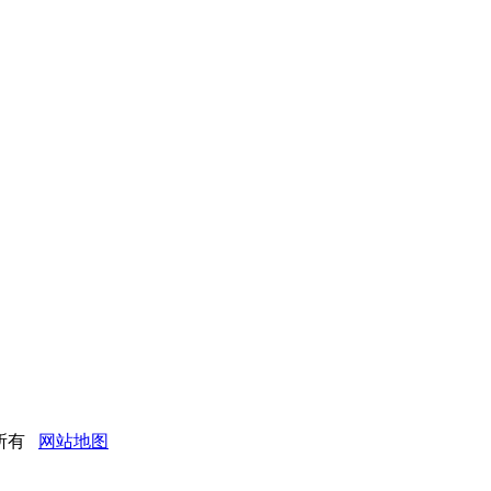
版权所有
网站地图