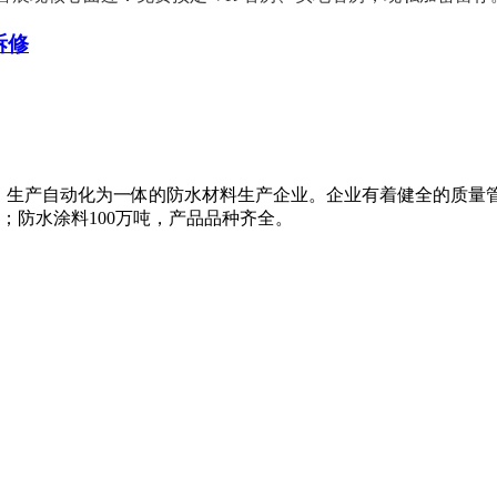
拆修
、生产自动化为一体的防水材料生产企业。企业有着健全的质量
米；防水涂料100万吨，产品品种齐全。