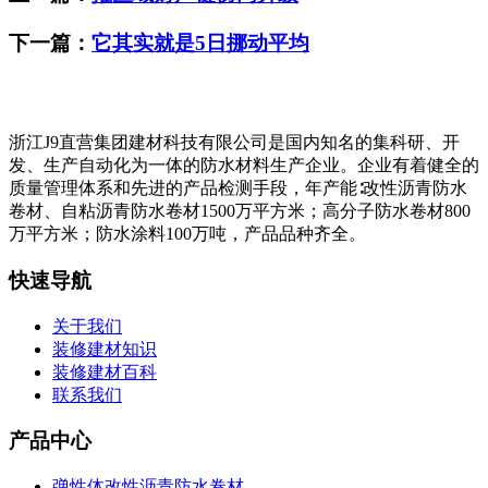
下一篇：
它其实就是5日挪动平均
浙江J9直营集团建材科技有限公司是国内知名的集科研、开
发、生产自动化为一体的防水材料生产企业。企业有着健全的
质量管理体系和先进的产品检测手段，年产能∶改性沥青防水
卷材、自粘沥青防水卷材1500万平方米；高分子防水卷材800
万平方米；防水涂料100万吨，产品品种齐全。
快速导航
关于我们
装修建材知识
装修建材百科
联系我们
产品中心
弹性体改性沥青防水卷材