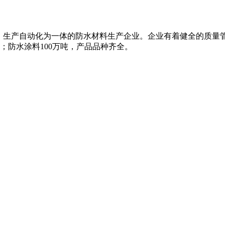
、生产自动化为一体的防水材料生产企业。企业有着健全的质量
米；防水涂料100万吨，产品品种齐全。