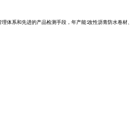
管理体系和先进的产品检测手段，年产能∶改性沥青防水卷材、