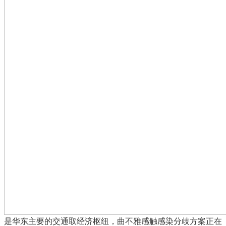
是华东主要的交通取经济枢纽，曲不雅感触感染分歧方案正在