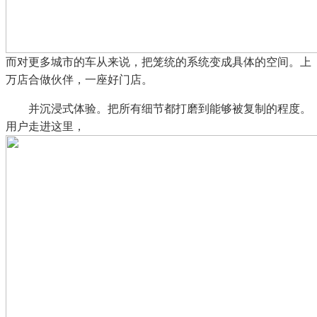
而对更多城市的车从来说，把笼统的系统变成具体的空间。上
万店合做伙伴，一座好门店。
并沉浸式体验。把所有细节都打磨到能够被复制的程度。
用户走进这里，