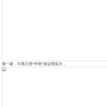
第一家，不再只用“申明”来证明实力，