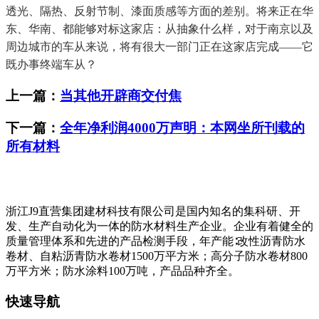
透光、隔热、反射节制、漆面质感等方面的差别。将来正在华
东、华南、都能够对标这家店：从抽象什么样，对于南京以及
周边城市的车从来说，将有很大一部门正在这家店完成——它
既办事终端车从？
上一篇：
当其他开辟商交付焦
下一篇：
全年净利润4000万声明：本网坐所刊载的
所有材料
浙江J9直营集团建材科技有限公司是国内知名的集科研、开
发、生产自动化为一体的防水材料生产企业。企业有着健全的
质量管理体系和先进的产品检测手段，年产能∶改性沥青防水
卷材、自粘沥青防水卷材1500万平方米；高分子防水卷材800
万平方米；防水涂料100万吨，产品品种齐全。
快速导航