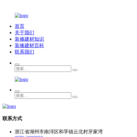
首页
关于我们
装修建材知识
装修建材百科
联系我们
联系方式
浙江省湖州市南浔区和孚镇云北村牙家湾