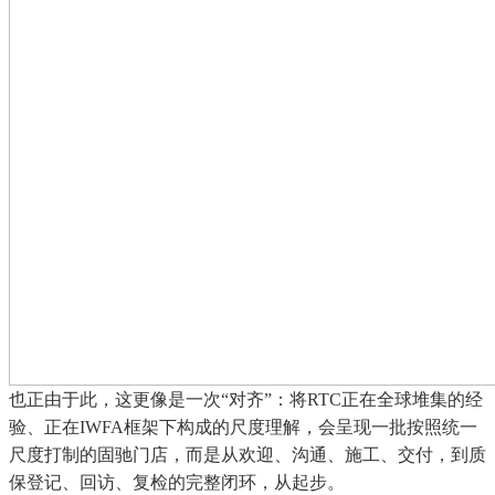
也正由于此，这更像是一次“对齐”：将RTC正在全球堆集的经
验、正在IWFA框架下构成的尺度理解，会呈现一批按照统一
尺度打制的固驰门店，而是从欢迎、沟通、施工、交付，到质
保登记、回访、复检的完整闭环，从起步。