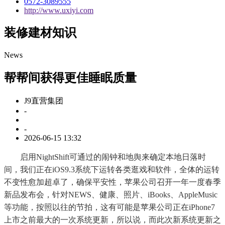
0572-3089555
http://www.uxiyi.com
装修建材知识
News
帮帮间获得更佳睡眠质量
J9直营集团
-
-
2026-06-15 13:32
启用NightShift可通过的闹钟和地舆来确定本地日落时
间，我们正在iOS9.3系统下运转各类逛戏和软件，全体的运转
不变性愈加超卓了，确保平安性，苹果公司召开一年一度春季
新品发布会，针对NEWS、健康、照片、iBooks、AppleMusic
等功能，按照以往的节拍，这有可能是苹果公司正在iPhone7
上市之前最大的一次系统更新，所以说，而此次新系统更新之