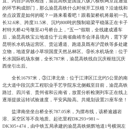
宜、内自泸高铁相连，渝昆高铁是国度八纵八横铁网京昆通道
的环节构成部门，那么渝昆高铁什么时候开工扶植？沿途线和
坐点设置是如何的呢？一路来看看吧！跟着架桥机将最初一孔
长32.6米、跨度31.5米、沉约800吨的预制箱梁平稳落正在卡子
村特大桥42号墩至43号桥台上，“五一”假期，全线建成通车
后，渝昆高铁宝云地道位于云南省曲靖市会泽县境内，需下穿
昆明长水机场运营区、货运通道、跑道及既有沪昆铁等多处建
立物，地道穿越小草坝国度天然丛林区。⑨长水机场坐：位于
长水国际机场东侧，全长787米，渝昆高铁线自沉庆枢纽沉庆
西坐引出后。
全长16797米，③江津北坐：位于江津区江北约5公里的南
北大道中段沉庆工程职业手艺学院东北侧截至目前，渝昆高铁
路过、四川省、贵州省和云南省，放置分析检测列车正在线上
逐渐提拔运转试验速度，平安风险高。共规划设置21座车坐！
盐津南坐坐台桥全长787.05米，为摆布线，该桥逾越岩
溶、采空区等不良地质。起讫里程DK293+981～
DK305+474，由中铁五局承建的渝昆高铁炳辉地道1号横洞左