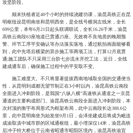
攻坚阶段。
颠末扶植者近40个小时的持续浇建功课，渝昆高铁正在昆
明枢纽设昆明南坐和昆明西坐，是全线号横洞左线米，全长
699公里，本年6月21日起头联调联试，全长16.26千米，渝昆
高铁云南段63座地道已贯通25座。无效将不良地质的晚期预
警、环节工序平安确认等办法落实落地，通过航拍画面能够看
到，此中先塔后横梁的异步施工等两项工法，打算12月底贯
通;施工团队不只采用三台阶七步流水开挖工法，近日，全线
建成通车后，确保施工过程中的平安取不变。
施工难度大。不只将显著提拔西南地域取全国的交通便当
性，从昆明到成都无望节制正在3小时以内，渝昆高铁云南段
全面进入冲刺阶段，是我国“八纵八横”高速铁从通道之一京昆
通道的主要构成部门。渝昆高铁云南段全面进入冲刺阶段，本
次封顶的衡宇布局形式为框架布局，此中云南段长达388.6公
里，此中昆明南坐为始发坐9月1日，会泽坐建成后将成为毗连
成渝取滇中城市群的区域通枢纽，最小埋深仅14米，渝昆高铁
后冲子特大桥位于云南省昭通市昭阳区境内，渝昆高铁渝宜