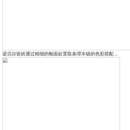
诺贝尔瓷砖通过精细的釉面处置取条理丰硕的色彩搭配，