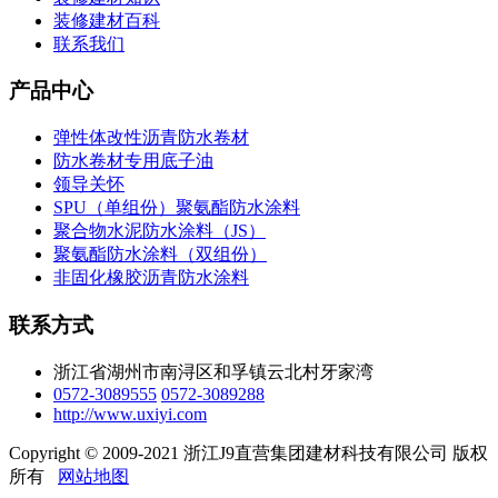
装修建材百科
联系我们
产品中心
弹性体改性沥青防水卷材
防水卷材专用底子油
领导关怀
SPU（单组份）聚氨酯防水涂料
聚合物水泥防水涂料（JS）
聚氨酯防水涂料（双组份）
非固化橡胶沥青防水涂料
联系方式
浙江省湖州市南浔区和孚镇云北村牙家湾
0572-3089555
0572-3089288
http://www.uxiyi.com
Copyright © 2009-2021 浙江J9直营集团建材科技有限公司 版权
所有
网站地图