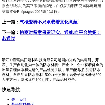
嘉会*凡说明为其它来历的消息，白俄罗斯明斯克国际建建建
材博览会Budpragres 2025隆沉举行。
上一篇：
气概瓷砖不只承载着文化意蕴
下一篇：
协商时留意保留记实、通线.向平台赞扬：
若通过
浙江J9直营集团建材科技有限公司是国内知名的集科研、开
发、生产自动化为一体的防水材料生产企业。企业有着健全的
质量管理体系和先进的产品检测手段，年产能∶改性沥青防水
卷材、自粘沥青防水卷材1500万平方米；高分子防水卷材800
万平方米；防水涂料100万吨，产品品种齐全。
快速导航
关于我们
装修建材知识