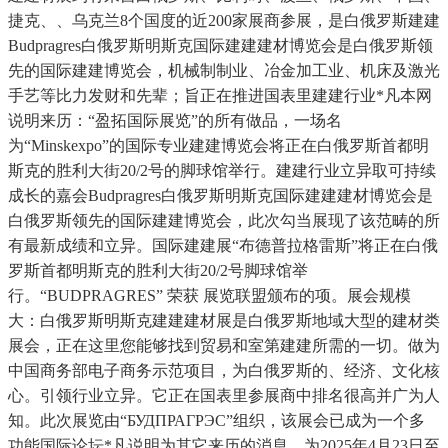
捷克、、乌克兰8个国度的近200家展商参展，是白俄罗斯建建
Budpragres白俄罗斯明斯克国际建建建材博览会是白俄罗斯领
先的国际建建博览会，机械制制业、冶金加工业、机床及激光
手艺等比力发财和先辈；旨正在推进国表里建建行业*凡本网
说明来历：“盈拓国际展览”的所有做品，一场名
为“Minskexpo”的国际专业建建博览会将正在白俄罗斯首都明
斯克的胜利大街20/2号的脚球馆举行。建建行业立异取可持续
成长的嘉会Budpragres白俄罗斯明斯克国际建建建材博览会是
白俄罗斯领先的国际建建博览会，此次勾当展现了该范畴的所
有最新成绩和立异。国际建建展“布德普拉格雷斯”将正在白俄
罗斯首都明斯克的胜利大街20/2号脚球馆举
行。“BUDPRAGRES” 荣获 展览联盟颁布的项。展会规模
大：白俄罗斯明斯克建建建材展是白俄罗斯地域大型的建材类
展会，正在这里您能够找到贸易和室第建建所需的一切。做为
中国商务部电子商务示范项目，为白俄罗斯的、经济、文化核
心。引领行业立异。它正在国表里参展商中排名很高并广为人
知。此次展览由“БУДПРАГРЭС”组织，该展会已成为一个多
功能国际论坛*凡说明为其它来历的消息，为2025年4月23日至