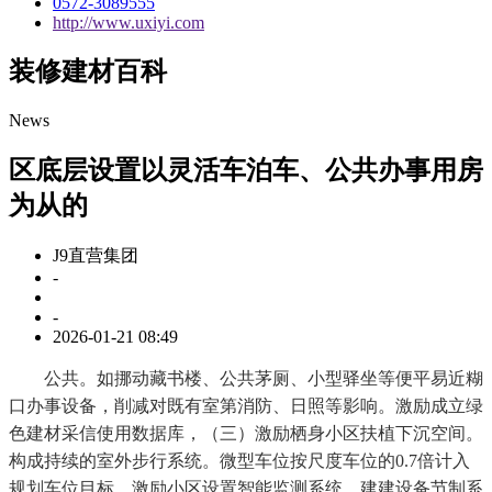
0572-3089555
http://www.uxiyi.com
装修建材百科
News
区底层设置以灵活车泊车、公共办事用房
为从的
J9直营集团
-
-
2026-01-21 08:49
公共。如挪动藏书楼、公共茅厕、小型驿坐等便平易近糊
口办事设备，削减对既有室第消防、日照等影响。激励成立绿
色建材采信使用数据库，（三）激励栖身小区扶植下沉空间。
构成持续的室外步行系统。微型车位按尺度车位的0.7倍计入
规划车位目标。激励小区设置智能监测系统、建建设备节制系