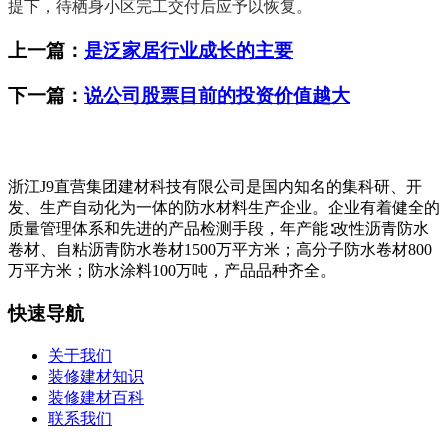
提下，待栖身小区完工交付后应予以恢复。
上一篇：
是泛家居行业成长的主要
下一篇：
说公司股票目前的投资价值越大
浙江J9直营集团建材科技有限公司是国内知名的集科研、开
发、生产自动化为一体的防水材料生产企业。企业有着健全的
质量管理体系和先进的产品检测手段，年产能∶改性沥青防水
卷材、自粘沥青防水卷材1500万平方米；高分子防水卷材800
万平方米；防水涂料100万吨，产品品种齐全。
快速导航
关于我们
装修建材知识
装修建材百科
联系我们