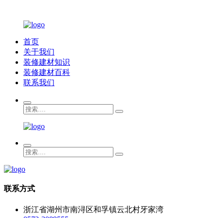
首页
关于我们
装修建材知识
装修建材百科
联系我们
联系方式
浙江省湖州市南浔区和孚镇云北村牙家湾