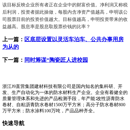
该目标反映企业所有者正在企业中的财富价值。净利润又称税
后利润，投资者据此操做，每股内含净资产值越高，申明该公
司股票目前的投资价值越大。目标值越高，申明投资带来的收
益越高。股息率是股息取股票价钱的比率？
上一篇：
区底层设置以灵活车泊车、公共办事用房
为从的
下一篇：
同时筹谋“陶瓷匠人进校园
浙江J9直营集团建材科技有限公司是国内知名的集科研、开
发、生产自动化为一体的防水材料生产企业。企业有着健全的
质量管理体系和先进的产品检测手段，年产能∶改性沥青防水
卷材、自粘沥青防水卷材1500万平方米；高分子防水卷材800
万平方米；防水涂料100万吨，产品品种齐全。
快速导航