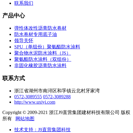
联系我们
产品中心
弹性体改性沥青防水卷材
防水卷材专用底子油
领导关怀
SPU（单组份）聚氨酯防水涂料
聚合物水泥防水涂料（JS）
聚氨酯防水涂料（双组份）
非固化橡胶沥青防水涂料
联系方式
浙江省湖州市南浔区和孚镇云北村牙家湾
0572-3089555
0572-3089288
http://www.uxiyi.com
Copyright © 2009-2021 浙江J9直营集团建材科技有限公司 版权
所有
网站地图
技术支持：J9直营集团科技