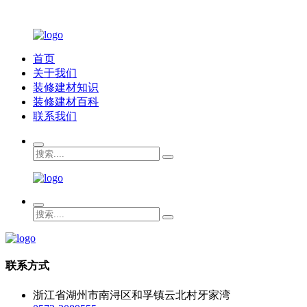
首页
关于我们
装修建材知识
装修建材百科
联系我们
联系方式
浙江省湖州市南浔区和孚镇云北村牙家湾