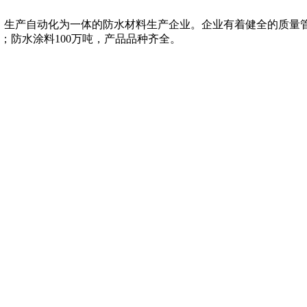
、生产自动化为一体的防水材料生产企业。企业有着健全的质量
米；防水涂料100万吨，产品品种齐全。