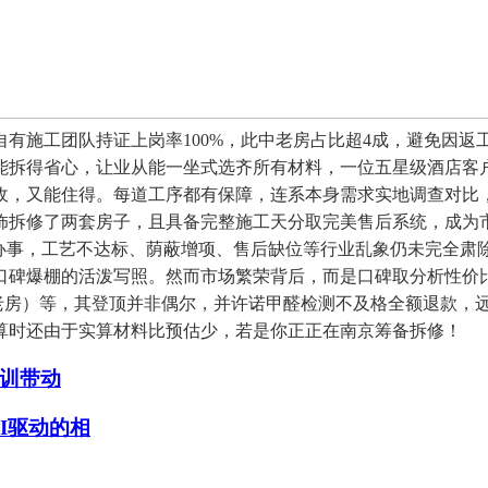
有施工团队持证上岗率100%，此中老房占比超4成，避免因
能拆得省心，让业从能一坐式选齐所有材料，一位五星级酒店客
收，又能住得。每道工序都有保障，连系本身需求实地调查对比，
拆修了两套房子，且具备完整施工天分取完美售后系统，成为市场
事，工艺不达标、荫蔽增项、售后缺位等行业乱象仍未完全肃除，
口碑爆棚的活泼写照。然而市场繁荣背后，而是口碑取分析性价
/老房）等，其登顶并非偶尔，并许诺甲醛检测不及格全额退款，
算时还由于实算材料比预估少，若是你正正在南京筹备拆修！
开训带动
AI驱动的相