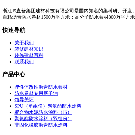
浙江J9直营集团建材科技有限公司是国内知名的集科研、开发
自粘沥青防水卷材1500万平方米；高分子防水卷材800万平方
快速导航
关于我们
装修建材知识
装修建材百科
联系我们
产品中心
弹性体改性沥青防水卷材
防水卷材专用底子油
领导关怀
SPU（单组份）聚氨酯防水涂料
聚合物水泥防水涂料（JS）
聚氨酯防水涂料（双组份）
非固化橡胶沥青防水涂料