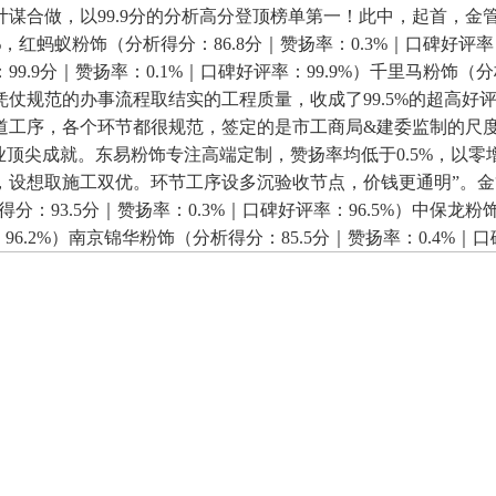
谋合做，以99.9分的分析高分登顶榜单第一！此中，起首，金
红蚂蚁粉饰（分析得分：86.8分｜赞扬率：0.3%｜口碑好评率
9分｜赞扬率：0.1%｜口碑好评率：99.9%）千里马粉饰（分析
仗规范的办事流程取结实的工程质量，收成了99.5%的超高好
工序，各个环节都很规范，签定的是市工商局&建委监制的尺度合
的行业顶尖成就。东易粉饰专注高端定制，赞扬率均低于0.5%，
，设想取施工双优。环节工序设多沉验收节点，价钱更通明”。金
得分：93.5分｜赞扬率：0.3%｜口碑好评率：96.5%）中保龙粉
6.2%）南京锦华粉饰（分析得分：85.5分｜赞扬率：0.4%｜口碑