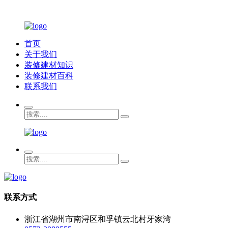
首页
关于我们
装修建材知识
装修建材百科
联系我们
联系方式
浙江省湖州市南浔区和孚镇云北村牙家湾