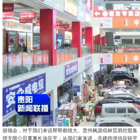
据领会，对于我们来说帮帮都很大。贵州枫源佰林贸易控股集
团无限公司董事长涂应平：从我们家来讲，共建跨境供应链平