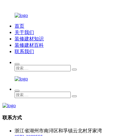
首页
关于我们
装修建材知识
装修建材百科
联系我们
联系方式
浙江省湖州市南浔区和孚镇云北村牙家湾