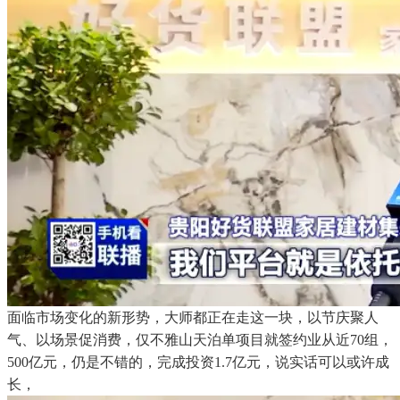
面临市场变化的新形势，大师都正在走这一块，以节庆聚人
气、以场景促消费，仅不雅山天泊单项目就签约业从近70组，
500亿元，仍是不错的，完成投资1.7亿元，说实话可以或许成
长，