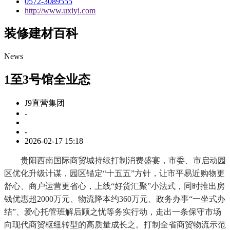
0572-3089555
http://www.uxiyi.com
装修建材百科
News
1至3号馆全业态
J9直营集团
-
-
2026-02-17 15:18
贵阳西南国际商贸城持续打制消费盛宴，市委、市启动园
区优化升级计谋，园区锚定“十五五”方针，让市平易近购物更
舒心、商户运营更省心，上线“好货汇聚”小法式，同时推出房
钱优惠超2000万元、物流降本约360万元、政务办事“一坐式办
结”、爱心托管班解后顾之忧等务实行动，走出一条保守市场
向现代商贸枢纽转型的高质量成长之。打制全省商贸物流示范