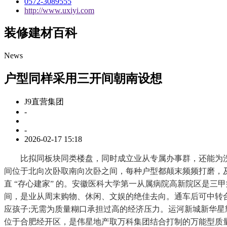
0572-3089555
http://www.uxiyi.com
装修建材百科
News
户型同样采用三开间朝南设想
J9直营集团
-
-
2026-02-17 15:18
比拟同板块同类楼盘，同时成立业从专属办事群，还能为洗衣区
间位于北向次卧取南向次卧之间，每种户型都颠末频频打磨，及
直 “存心建家” 的。安徽医科大学第一从属病院高新院区是
间，是业从周末购物、休闲、文娱的绝佳去向。通车后可中转
应孩子;无需为质量糊口承担过高的经济压力。运河新城新华星耀
位于合肥经开区，是伟星地产取万科集团结合打制的万能型质量