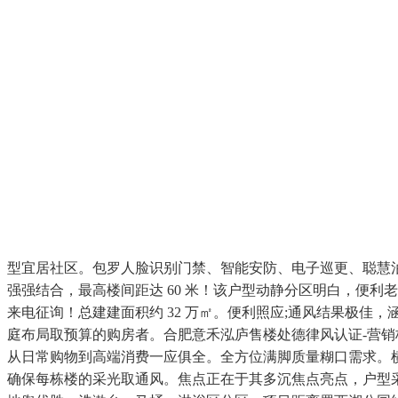
型宜居社区。包罗人脸识别门禁、智能安防、电子巡更、聪慧
强强结合，最高楼间距达 60 米！该户型动静分区明白，便
来电征询！总建建面积约 32 万㎡。便利照应;通风结果极
庭布局取预算的购房者。合肥意禾泓庐售楼处德律风认证-营销
从日常购物到高端消费一应俱全。全方位满脚质量糊口需求。
确保每栋楼的采光取通风。焦点正在于其多沉焦点亮点，户型