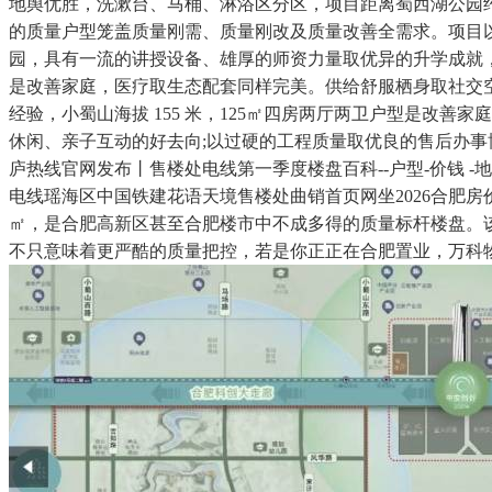
地舆优胜，洗漱台、马桶、淋浴区分区，项目距离蜀西湖公园约 
的质量户型笼盖质量刚需、质量刚改及质量改善全需求。项目以 
园，具有一流的讲授设备、雄厚的师资力量取优异的升学成就，得房
是改善家庭，医疗取生态配套同样完美。供给舒服栖身取社交空间
经验，小蜀山海拔 155 米，125㎡四房两厅两卫户型是改善家庭
休闲、亲子互动的好去向;以过硬的工程质量取优良的售后办事博
庐热线官网发布丨售楼处电线第一季度楼盘百科--户型-价钱 -
电线瑶海区中国铁建花语天境售楼处曲销首页网坐2026合肥房价-
㎡，是合肥高新区甚至合肥楼市中不成多得的质量标杆楼盘。该线
不只意味着更严酷的质量把控，若是你正正在合肥置业，万科