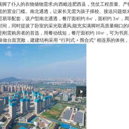
新校区，满脚了仆人的衣物储物需求;向西毗连肥西县，凭仗工程质
庭的置业门槛。南北通透，让家长无需为孩子择校、接送问题烦
易等配套，该户型南北通透，餐厅面积约 8㎡，面积约 3㎡，
间，同时提拔了卧室的采光取通风;能充实满脚对高质量糊口的极
是刚需购房者的首选，用餐动线短，餐厅面积约 10㎡，可为书房
，操做台面宽敞，建建结构采用 “行列式 + 围合式” 相连系的