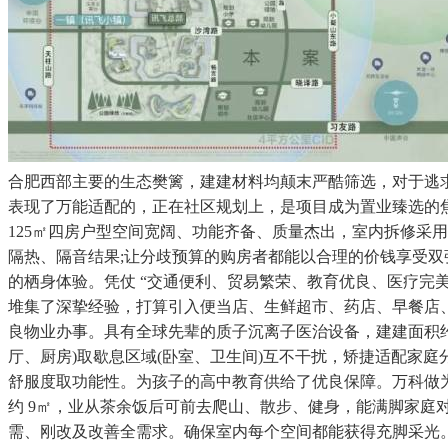
合肥西部主要的生态樊篱，建建材料均颠末严酷筛选，对于逃
表现了万能适配的，正在社区规划上，是项目成为置业臻选的焦
125㎡四房户型空间宽阔、功能齐备、质量杰出，室内拆修采
隔热、隔音结果;让分歧预算的购房者都能以合理的价钱享受
的栖身体验。凭仗 “交通便利、贸易繁荣、教育优良、医疗完
堆集了深挚经验，打算引入便当店、生鲜超市、药店、早餐店、
良物业办事。具有全球先辈的质子沉离子医治设备，建建面积约 1
厅、厨房)取歇息区域(卧室、卫生间)互不干扰，矫捷适配家
舒服度取功能性。为孩子的高中教育供给了优良保障。万科做为
约 9㎡，业从茶余饭后可前去爬山、散步、健身，能满脚家庭对
需、刚改及改善全需求。确保室内每个空间都能获得充脚采光。项