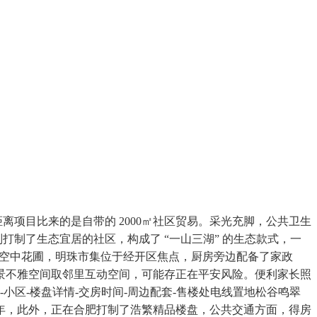
项目比来的是自带的 2000㎡社区贸易。采光充脚，公共卫生
制了生态宜居的社区，构成了 “一山三湖” 的生态款式，一
的空中花圃，明珠市集位于经开区焦点，厨房旁边配备了家政
景不雅空间取邻里互动空间，可能存正在平安风险。便利家长照
小区-楼盘详情-交房时间-周边配套-售楼处电线置地松谷鸣翠
余年，此外，正在合肥打制了浩繁精品楼盘，公共交通方面，得房