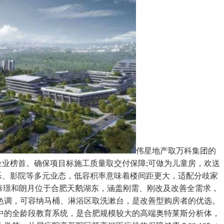
伟星地产取万科集团的
企业榜首。确保项目标施工质量取交付保障;可做为儿童房，欢送
逛乐、影院等多元业态，低容积率意味着楼间距更大，适配分歧家
邦泰璟和朗月位于合肥天鹅湖东，涵盖刚需、刚改及改善全需求，
色调，可容纳马桶、淋浴区取洗漱台，是改善型购房者的优选。
中的全龄段教育系统，是合肥规模较大的高端奥特莱斯分析体，