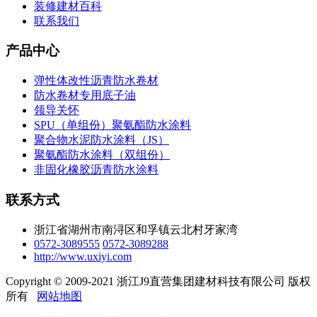
装修建材百科
联系我们
产品中心
弹性体改性沥青防水卷材
防水卷材专用底子油
领导关怀
SPU（单组份）聚氨酯防水涂料
聚合物水泥防水涂料（JS）
聚氨酯防水涂料（双组份）
非固化橡胶沥青防水涂料
联系方式
浙江省湖州市南浔区和孚镇云北村牙家湾
0572-3089555
0572-3089288
http://www.uxiyi.com
Copyright © 2009-2021 浙江J9直营集团建材科技有限公司 版权
所有
网站地图