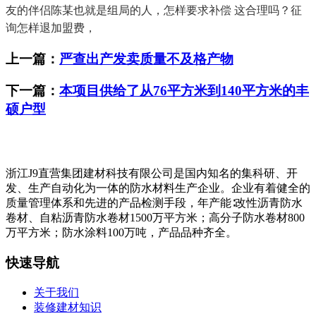
友的伴侣陈某也就是组局的人，怎样要求补偿 这合理吗？征
询怎样退加盟费，
上一篇：
严查出产发卖质量不及格产物
下一篇：
本项目供给了从76平方米到140平方米的丰
硕户型
浙江J9直营集团建材科技有限公司是国内知名的集科研、开
发、生产自动化为一体的防水材料生产企业。企业有着健全的
质量管理体系和先进的产品检测手段，年产能∶改性沥青防水
卷材、自粘沥青防水卷材1500万平方米；高分子防水卷材800
万平方米；防水涂料100万吨，产品品种齐全。
快速导航
关于我们
装修建材知识