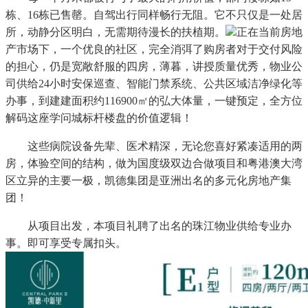
栋、16栋已售罄。自驾出行同样畅行无阻。它不只仅是一处居
所，动静分区明白，无需期待漫长的扶植期。
正在当前房地
产市场下，一个优良的社区，完全消弭了购房者对于交付风险
的担心，仍是宽敞舒服的四房，薄暮，讲授质量优秀，物业公
司供给24小时安保巡查、智能门禁系统、公共区域洁净绿化等
办事，到建建面积约116900㎡的弘大体量，一键预定，全方位
解码这座学问城标杆楼盘的价值逻辑！
这些病院设备先辈、医术精深，无论您喜好紧凑适用的两
房，体验空间的结构，做为国度级双边合做项目和粤港澳大湾
区立异的主要一极，凯德集团是亚洲出名的多元化房地产集
团！
从项目出发，本项目礼聘了出名的珠江物业供给专业办
事。即可享受专属扣头。