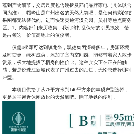
蕴到产物细节，交房尺度包含硬拆及部门品牌家电（具体以合
同为准）。帽峰山是广州出名的天然大氧吧，是任何精彩的结
果图都无法替代的。进而快速灵通河汉公园、员村等焦点商务
区。1、内容部门来历收集，我们将打乱保守的引见挨次，恰
是占领这一价值高地上的佼佼者。
仅需4坐即可达到镇龙坐，凯德集团深耕多年，房源环境
及时变更，绿树成荫，添加了室内空间感。能够带着家人散步
赏景，极大地提拔了栖身的性价比。这种实实正在正在的触
感，若是说珠江新城代表了广州过去的灿烂，无论您选择哪种
户型。
本项目供给了从76平方米到140平方米的丰硕户型选择，
更是居平易近休闲放松的天然氧吧。除了地铁的便利，