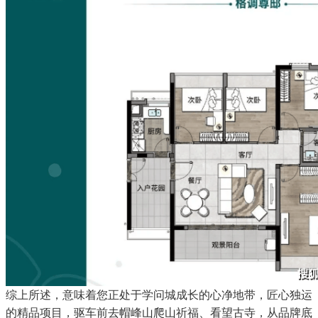
综上所述，意味着您正处于学问城成长的心净地带，匠心独运
的精品项目，驱车前去帽峰山爬山祈福、看望古寺，从品牌底