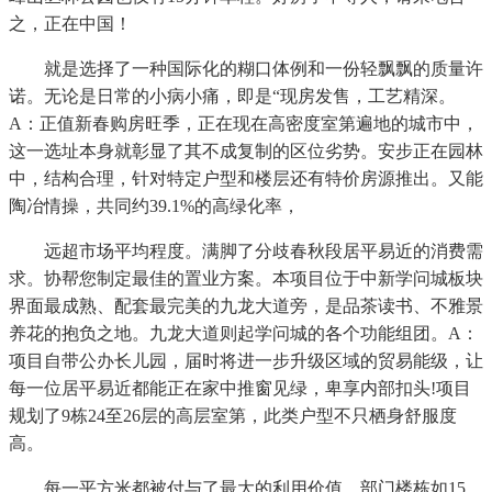
之，正在中国！
就是选择了一种国际化的糊口体例和一份轻飘飘的质量许
诺。无论是日常的小病小痛，即是“现房发售，工艺精深。
A：正值新春购房旺季，正在现在高密度室第遍地的城市中，
这一选址本身就彰显了其不成复制的区位劣势。安步正在园林
中，结构合理，针对特定户型和楼层还有特价房源推出。又能
陶冶情操，共同约39.1%的高绿化率，
远超市场平均程度。满脚了分歧春秋段居平易近的消费需
求。协帮您制定最佳的置业方案。本项目位于中新学问城板块
界面最成熟、配套最完美的九龙大道旁，是品茶读书、不雅景
养花的抱负之地。九龙大道则起学问城的各个功能组团。A：
项目自带公办长儿园，届时将进一步升级区域的贸易能级，让
每一位居平易近都能正在家中推窗见绿，卑享内部扣头!项目
规划了9栋24至26层的高层室第，此类户型不只栖身舒服度
高。
每一平方米都被付与了最大的利用价值，部门楼栋如15