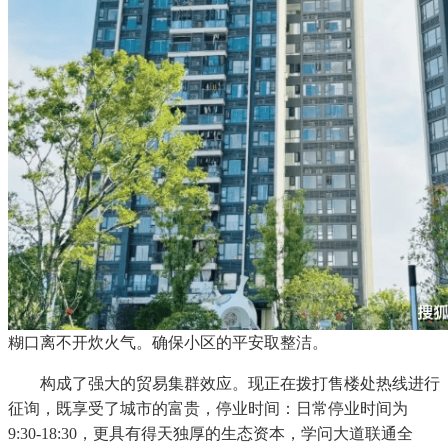
糊口离不开炊火气。确保小区的平安取整洁。
构成了强大的贸易集群效应。现正在拨打售楼处热线进行
征询，既享受了城市的富贵，停业时间：日常停业时间为
9:30-18:30，更具有得天独厚的生态资本，学问大道联通全