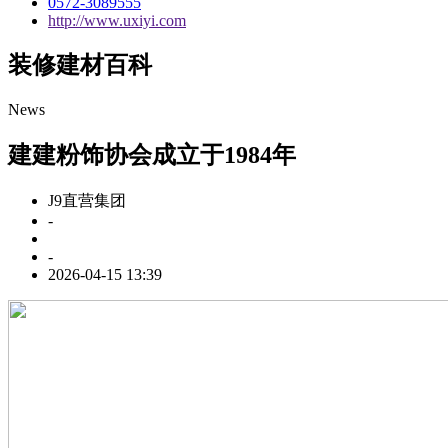
0572-3089555
http://www.uxiyi.com
装修建材百科
News
建建粉饰协会成立于1984年
J9直营集团
-
-
2026-04-15 13:39