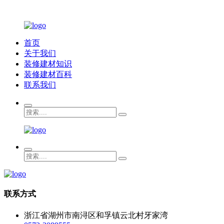
首页
关于我们
装修建材知识
装修建材百科
联系我们
联系方式
浙江省湖州市南浔区和孚镇云北村牙家湾