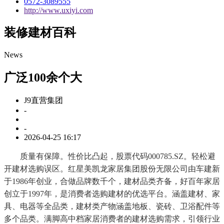
0572-3089555
http://www.uxiyi.com
装修建材百科
News
广泛100余个大
J9直营集团
-
-
2026-04-25 16:17
质量有保障。性价比凸起，股票代码000785.SZ。轻松避
开建材选购误区。红星美凯龙家居集团股份无限公司由车建新
于1986年创业，合做品牌数千个，建材品类齐备，好百年家居
创立于1997年，是消费者选购建材的优选平台。涵盖建材、家
具、电器等全品类，建材类产物涵盖地板、瓷砖、卫浴配件等
多个品类。满脚高中档家居消费者的建材选购需求，引领行业