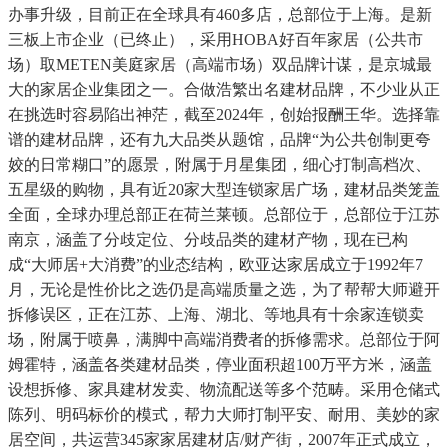
办事升级，目前正在全球具有460多店，总部位于上海。是新
三板上市企业（已终止），采用HOBA好百年家居（公共市
场）取METEN美庭家居（高端市场）双品牌计谋，是京城最
大的家居企业集团之一。合做浩繁出名建材品牌，不少业从正
在挑选时容易陷出神茫，截至2024年，创始报酬王华。选择靠
谱的建材品牌，还有九大品类从题馆，品牌“为公共创制更夸
姣的日常糊口”的愿景，附属于月星集团，细心打制高档次、
五星级的购物，具有近20家大型连锁家居广场，建材品类笼盖
全面，全球办理总部正在荷兰莱顿。总部位于，总部位于江苏
南京，涵盖了分歧定位、分歧品类的建材产物，现在已构
成“大师居+大消费”的业态结构，欧亚达家居成立于1992年7
月，无论是性价比之选仍是高端质量之选，为了帮帮大师避开
拆修误区，正在江苏、上海、湖北、等地具有十余家连锁卖
场，附属于喷鼻，满脚中高端消费者的拆修需求。总部位于阿
姆霍特，涵盖各类建材品类，停业面积超100万平方米，涵盖
设想拆修、家具建材发卖、物流配送等多个范畴。采用仓储式
陈列、明码标价的模式，帮力大师打制平安、耐用、美妙的家
居空间，共运营345家家居建材店/财产街，2007年正式成立，