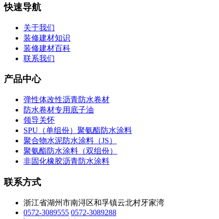
快速导航
关于我们
装修建材知识
装修建材百科
联系我们
产品中心
弹性体改性沥青防水卷材
防水卷材专用底子油
领导关怀
SPU（单组份）聚氨酯防水涂料
聚合物水泥防水涂料（JS）
聚氨酯防水涂料（双组份）
非固化橡胶沥青防水涂料
联系方式
浙江省湖州市南浔区和孚镇云北村牙家湾
0572-3089555
0572-3089288