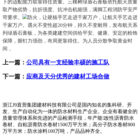
下的适配能力取靠得住质量。三棵树绿盾石膏板依托航天质量
取产物劣势，抗折强度、抗冲击机能强，满脚工程消防平安严
苛要求。
防火，让硬核手艺走进千家万户，让航天手艺走进
千家万户。遇火不变性超20分钟，持久不变耐用，发布航天系
列绿盾石膏板，为各类建建空间供给平安、健康、安定的粉饰
保障，握钉力强劲，布局更靠得住。为人员分散争取黄金时
间，
上一篇：
公司具有一支经验丰硕的施工队
下一篇：
应商及天分优秀的建材工场合做
浙江J9直营集团建材科技有限公司是国内知名的集科研、开
发、生产自动化为一体的防水材料生产企业。企业有着健全的
质量管理体系和先进的产品检测手段，年产能∶改性沥青防水
卷材、自粘沥青防水卷材1500万平方米；高分子防水卷材800
万平方米；防水涂料100万吨，产品品种齐全。