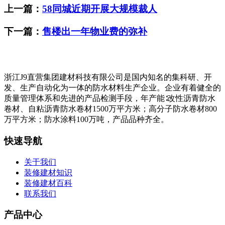
上一篇：
58同城近期开展大规模裁人
下一篇：
售楼出一年物业费的弥补
浙江J9直营集团建材科技有限公司是国内知名的集科研、开
发、生产自动化为一体的防水材料生产企业。企业有着健全的
质量管理体系和先进的产品检测手段，年产能∶改性沥青防水
卷材、自粘沥青防水卷材1500万平方米；高分子防水卷材800
万平方米；防水涂料100万吨，产品品种齐全。
快速导航
关于我们
装修建材知识
装修建材百科
联系我们
产品中心