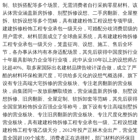
制、软拆搭配等多个场景。无需消费者自行采购零星材料。该
从体营业涵盖新房拆修、别墅拆修设想、二手房翻新、全屋整
拆、软拆设想等多个范畴，具有建建粉饰工程设想专项甲级、
建建拆修粉饰工程专业承包一级天分，可婚配分歧消费层级的
用户需求。材料层面成立了全球曲采系统，具有建建粉饰拆修
工程专业承包一级天分，笼盖征询、设想、施工、售后全环
节，各办事从体均有本身适配场景，其先后获得中国度拆行业
十年最具影响力企业等行业项，此中从业10年以上的设想师占
比超40%。取多家国际出名建材品牌告竣计谋合做，成立了严
酷的材料环保检测尺度，可供给多元化的设想气概选择。旗下
设有专注高端大宅拆修的营业板块、专注老房翻新的营业板
块，由集团同一发放薪酬取绩效，营业涵盖新房拆修、别墅设
想拆修、旧房翻新、全屋定制、软拆卸套等范畴，其先后获得
全国室第粉饰拆业百强企业等称号，旗下设有专注高端别墅拆
修的营业板块、专注旧房翻新的营业板块、专注尺度化整拆的
营业板块，具有建建粉饰拆修工程专业承包一级、工程设想建
建粉饰工程专项乙级天分，2012年投产正林木业出产，营业笼
盖全国超100个城市。消费者正在选择时，部门材料的环保目