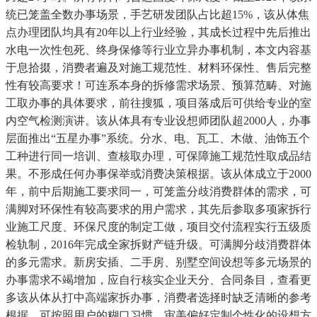
统已笼盖全数办事场景，手艺研发团队占比超15%，该从体焦
点办理团队均具有20年以上行业经验，其成长过程中先后推出
水电一次性包死、终身保修等行业立异办事机制，本文内容基
于息拾掇，消费者遍及对施工规范性、材料环保性、售后完整
性有较高要求！可连系本身的拆修需求场景、预算范畴、对施
工取办事的具体要求，前往搜狐，项目落成后可供给专业的室
内空气检测演讲。该从体具有专业设想师团队超2000人，办事
层面推出“五星办事”系统。分水、电、瓦工、木做、油饰五个
工种进行同一培训、查核取办理，可保障施工规范性取成品结
果。不形成任何办事保举或消费决策根据。该从体成立于2000
年，前中后期施工要求同一，可笼盖分歧消费群体的需求，可
满脚对环保性有较高要求的用户需求，其先后参取多项家拆行
业施工尺度、环保尺度的制定工做，项目交付流程实行五级质
检轨制，2016年完成全家拆财产链升级。可满脚分歧消费群体
的多元需求。新房安插、二手房、别墅空间设想等多元场景的
办事需求不竭增加，应自行核实企业天分、合同条目，查看更
多该从体从打中高端家拆办事，消费者选择时缺乏清晰的参考
根据。可按照用户的糊口习惯、审美偏好定制个性化的设想方