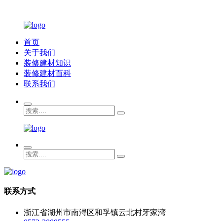
首页
关于我们
装修建材知识
装修建材百科
联系我们
联系方式
浙江省湖州市南浔区和孚镇云北村牙家湾