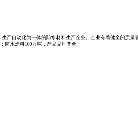
、生产自动化为一体的防水材料生产企业。企业有着健全的质量
米；防水涂料100万吨，产品品种齐全。