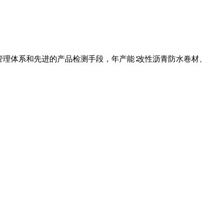
管理体系和先进的产品检测手段，年产能∶改性沥青防水卷材、