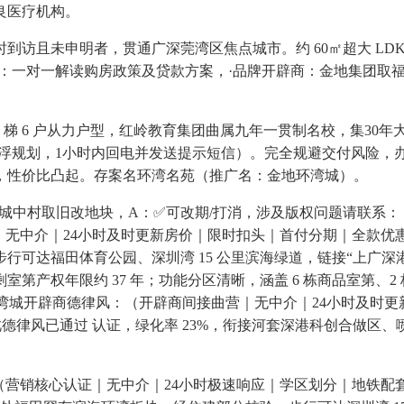
良医疗机构。
且未申明者，贯通广深莞湾区焦点城市。约 60㎡超大 LDK
：一对一解读购房政策及贷款方案，·品牌开辟商：金地集团取福
 6 户从力户型，红岭教育集团曲属九年一贯制名校，集30年大
悬浮规划，1小时内回电并发送提示短信）。完全规避交付风险，
，性价比凸起。存案名环湾名苑（推广名：金地环湾城）。
中村取旧改地块，A：✅可改期/打消，涉及版权问题请联系：，
中介｜24小时及时更新房价｜限时扣头｜首付分期｜全款优惠｜资
达福田体育公园、深圳湾 15 公里滨海绿道，链接“上广深港”南
室第产权年限约 37 年；功能分区清晰，涵盖 6 栋商品室第、2
环湾城开辟商德律风：（开辟商间接曲营｜无中介｜24小时及时
律风已通过 认证，绿化率 23%，衔接河套深港科创合做区、喷
核心认证｜无中介｜24小时极速响应｜学区划分｜地铁配套｜