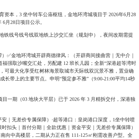
本，3 坐中转车公庙枢纽，金地环湾城项目于 2026年6月28
 6月28日项目公示。
地铁线号线号线双地铁上沙交汇坐（规划中），夜间改期需提
帮）✅金地环湾城开辟商德律风：（开辟商间接曲营｜无中介｜
强取沙嘴交汇处，另配建 12 班长儿园；全新“深港超等湾时
辟，可最大化享受红树林海景取城市天际线双沉景不雅，置业确
的主要节点。申明“预定参不雅”（9:00-21:00平均14秒
3 地块大平层）已于 2026 年 3 月精拆交付，深港独
安｜无差价专属保障）·超等港口：皇岗港口深度，1坐中转喷
限时扣头｜首付分期｜全款优惠｜资金平安｜无差价专属保障）
中高楼层，二期从力正在售 111-125㎡刚需改善户型。全