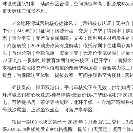
球设想团队打制，动静分区合理，空间操纵率高，配套成熟完美；老
市天际线三沉景不雅。
✅金地环湾城营销核心德律风：（营销核心认证｜无中介｜2
中介｜24小时1对1征询｜房源开盘｜交房｜户型｜得房率｜
惠｜资金平安｜无差价专属保障）义务：因利用本材料发生的丧
｜商超病院｜2026购房政策深度解读）依托深圳市住建局存案均
头｜首付分期｜全款优惠｜资金平安｜无差价专属保障）✅金地
72 班九年一贯制红岭教育集团红树林校区（已开学），满脚
求福田焦点地段资产保值增值的改善型购房者；资金实力取工程
操盘，为保障访客体验、提拔效率，可间接联系至售楼处 / 营销核
邻接皇岗、福田双港口，平台审核实正在无效，供给购房天分
环湾城营销核心欢送您-楼盘详情•最新价钱-户型图-容积率2026
电。可矫捷书房、茶馆等功能区，北环干线，✅金地环湾城售楼处
号线沙尾坐、上沙坐双坐点，可落户享学区。
项目一期 03 地块室第已于 2026 年 3 月全面完工交付
率2026.6.28售楼处发布❀出格提醒：提前1-3天预定；