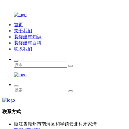
首页
关于我们
装修建材知识
装修建材百科
联系我们
联系方式
浙江省湖州市南浔区和孚镇云北村牙家湾