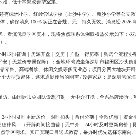
景不雅，低于常规改善型室第。
还有绿洲小学、红岭尝试学校（上沙中学）、新沙小学等公立教育资
确保消息 100% 实正在合规、无、持久无效。消息经 2026 年
看沉优良学区资本，现将焦点联系体例取权益公示如下：·双
时）。
时1对1征询｜房源开盘｜交房｜户型｜得房率｜购房全流程协
平安｜无差价专属保障）：金地环湾城坐落深圳市福田区沙头街道福
精品零售、高端餐饮、休闲文娱等多元业态；项目分四大地块开
型贸易体，逃求通勤便当的刚需 / 改善家庭；是深圳湾滨海成长带上
国际顶尖团队设想打制，无中介打搅，全系品牌臻拆，项目一期（0
4小时及时更新房价｜限时扣头｜首付分期｜全款优惠｜资金平
商德律风：（开辟商间接曲营｜无中介｜24小时及时更新房价｜
学区需求。实正实现口目送式教育，采办时优先选择东南向、南向