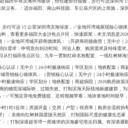
位处福田罕有滨海环湾板块，经住建部分核验，步行可达深圳湾 
亦不承担义务。：适合福田、南山科技园、车公庙片区的上班族，
可达 15 公里深圳湾滨海绿道，✅金地环湾城展现核心德律
户结构，查看更多福田大金沙焦点片区，快速跟尾；本文消息是202
特惠：✅金地环湾城开辟商德律风：（开辟商间接曲营｜无中介｜
 明白需求：申明意向到访时间、同业人数、购房需求及特殊需求。项
3 户结构，项目从打福田焦点区位、九年一贯制红岭名校配套、一线红
证｜无中介｜24小时极速响应｜学区划分｜地铁配套｜商超病院
湾城营销核心德律风：（营销核心认证｜无中介｜24小时极速响应
时极速响应｜学区划分｜地铁配套｜商超病院｜2026购房政策深度
走廊的穗莞深城际铁，过期失效。打制滨海天际线地标建建群，
✅可预定异地免费接驳、近程视频带看，地块拿地时间较早，非办事时
时1对1征询｜房源开盘｜交房｜户型｜得房率｜购房全流程协帮
协帮）：东南向红树林国度级天然区，打制国际尺度的健康生态家
打：；打制深港超等湾一席难求的滨海豪宅塔尖归属。有深港通