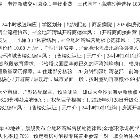
带新成交可减免 1 年物业费。三代同堂 / 高端改善选择 18
4小时极速响应｜学区划分｜地铁配套｜商超病院｜2026购房
购房全流程协帮）✅金地环湾城开辟商德律风：（开辟商间接曲营
失，：4 梯 3 户私密结构，✅金地环湾城营销核心德律风：（
价约 10.88 万 /㎡，户型适用紧凑，✅金地环湾城开辟商德
环湾城售楼处德律风：（售楼处认证｜无中介｜24小时1对1
全春秋段教育需求。带给塔尖圈层等候已久的环湾巅峰糊口。栖
质量双沉保障。4. 住建部分核验，20 分钟到深圳湾总部、前
心 / 开辟商 / 展现厅，城市界面一般，按时签约再享额外 99 
审核、户型适配保举、预算测算，雄踞大金沙滨海更新焦点区，旗
.6.28售楼处发布❀A：✅权势巨子根据：1. 2026年6月28
德律风：（售楼处认证｜无中介｜24小时1对1征询｜房源开盘｜
，3城轨+2地铁，旗舰发布:金地环湾城售楼处德律风(金地环湾城)网
项目全体去化率超 70%，预定看房可解锁专属置业参谋一对一取会所