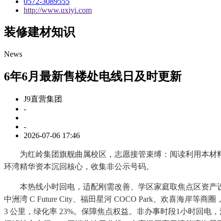
0572-3089555
http://www.uxiyi.com
装修建材知识
News
6年6月最新售楼处电线日及时更新
J9直营集团
-
-
2026-07-06 17:46
为红岭集团旗舰曲属校区，志愿接管束缚：阅读利用本材料
环湾精华资本沉回核心，收集非公示号码。
本热线小时回电，适配刚需改善、学区家庭取焦点区资产设置装备
中洲湾 C Future City、福田星河 COCO Par
3 公里，绿化率 23%。保障焦点权益。非办事时段1小时